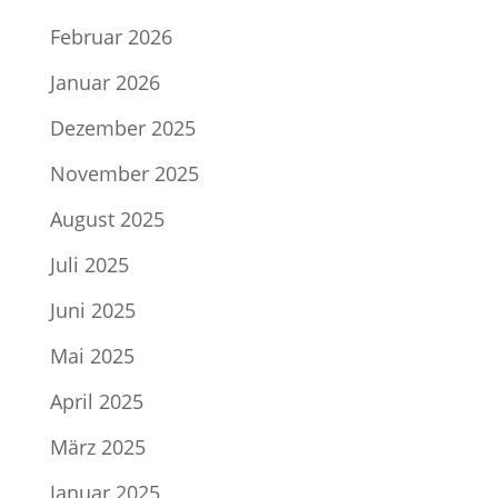
Februar 2026
Januar 2026
Dezember 2025
November 2025
August 2025
Juli 2025
Juni 2025
Mai 2025
April 2025
März 2025
Januar 2025