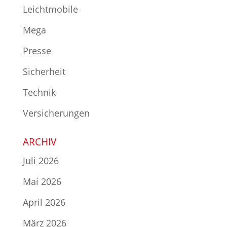
Leichtmobile
Mega
Presse
Sicherheit
Technik
Versicherungen
ARCHIV
Juli 2026
Mai 2026
April 2026
März 2026