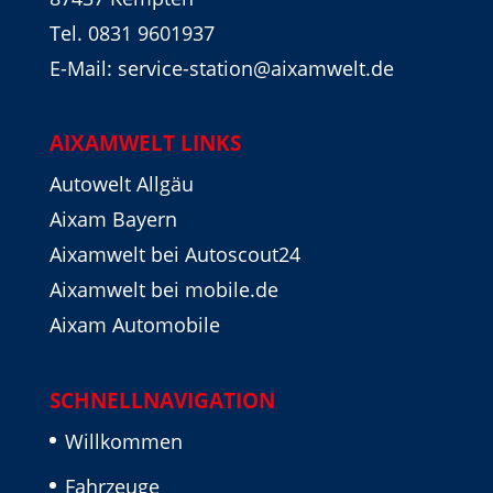
Tel. 0831 9601937
E-Mail: service-station@aixamwelt.de
AIXAMWELT LINKS
Autowelt Allgäu
Aixam Bayern
Aixamwelt bei Autoscout24
Aixamwelt bei mobile.de
Aixam Automobile
SCHNELLNAVIGATION
Willkommen
Fahrzeuge