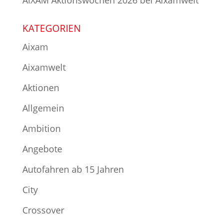
KATEGORIEN
Aixam
Aixamwelt
Aktionen
Allgemein
Ambition
Angebote
Autofahren ab 15 Jahren
City
Crossover