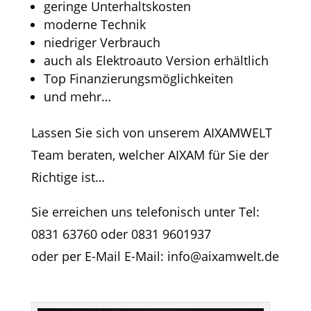
geringe Unterhaltskosten
moderne Technik
niedriger Verbrauch
auch als Elektroauto Version erhältlich
Top Finanzierungsmöglichkeiten
und mehr…
Lassen Sie sich von unserem AIXAMWELT
Team beraten, welcher AIXAM für Sie der
Richtige ist…
Sie erreichen uns telefonisch unter Tel:
0831 63760 oder 0831 9601937
oder per E-Mail E-Mail: info@aixamwelt.de