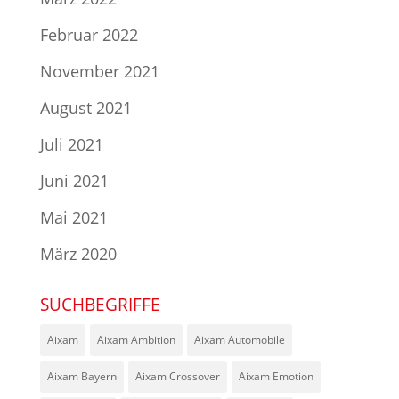
Februar 2022
November 2021
August 2021
Juli 2021
Juni 2021
Mai 2021
März 2020
SUCHBEGRIFFE
Aixam
Aixam Ambition
Aixam Automobile
Aixam Bayern
Aixam Crossover
Aixam Emotion