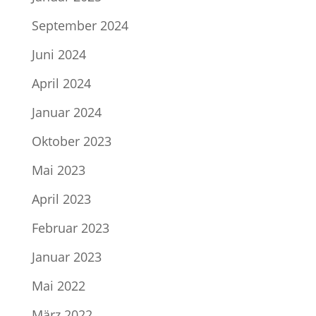
September 2024
Juni 2024
April 2024
Januar 2024
Oktober 2023
Mai 2023
April 2023
Februar 2023
Januar 2023
Mai 2022
März 2022