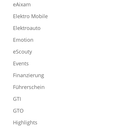
eAixam
Elektro Mobile
Elektroauto
Emotion
eScouty
Events
Finanzierung
Führerschein
GTI
GTO
Highlights