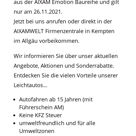
aus der AIXAM Emotion Baureihe und gilt
nur am 26.11.2021.
Jetzt bei uns anrufen oder direkt in der
AIXAMWELT Firmenzentrale in Kempten
im Allgäu vorbeikommen.
Wir informieren Sie über unser aktuellen
Angebote, Aktionen und Sonderrabatte.
Entdecken Sie die vielen Vorteile unserer
Leichtautos…
Autofahren ab 15 Jahren (mit
Führerschein AM)
Keine KFZ Steuer
umweltfreundlich und für alle
Umweltzonen