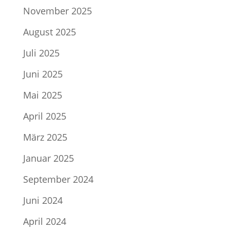
November 2025
August 2025
Juli 2025
Juni 2025
Mai 2025
April 2025
März 2025
Januar 2025
September 2024
Juni 2024
April 2024