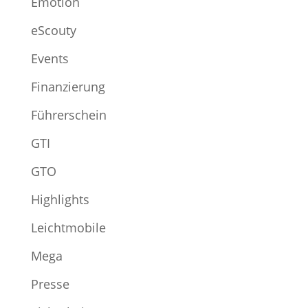
Emotion
eScouty
Events
Finanzierung
Führerschein
GTI
GTO
Highlights
Leichtmobile
Mega
Presse