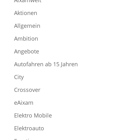
Aktionen
Allgemein
Ambition
Angebote
Autofahren ab 15 Jahren
City
Crossover
eAixam
Elektro Mobile
Elektroauto