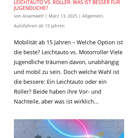
LEICHTAUTO VS. ROLLER: WAS IST BESSER FÜR
JUGENDLICHE?
von
Aixamwelt
|
März 13, 2025
|
Allgemein
,
Autofahren ab 15 Jahren
Mobilität ab 15 Jahren – Welche Option ist
die beste? Leichtauto vs. Motorroller Viele
Jugendliche träumen davon, unabhängig
und mobil zu sein. Doch welche Wahl ist
die bessere: Ein Leichtauto oder ein
Roller? Beide haben ihre Vor- und
Nachteile, aber was ist wirklich...