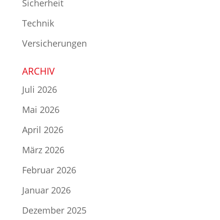
Sicherheit
Technik
Versicherungen
ARCHIV
Juli 2026
Mai 2026
April 2026
März 2026
Februar 2026
Januar 2026
Dezember 2025