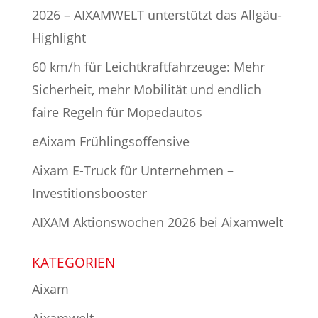
2026 – AIXAMWELT unterstützt das Allgäu-
Highlight
60 km/h für Leichtkraftfahrzeuge: Mehr
Sicherheit, mehr Mobilität und endlich
faire Regeln für Mopedautos
eAixam Frühlingsoffensive
Aixam E-Truck für Unternehmen –
Investitionsbooster
AIXAM Aktionswochen 2026 bei Aixamwelt
KATEGORIEN
Aixam
Aixamwelt