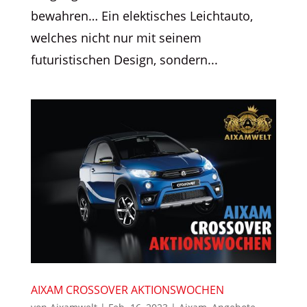
bewahren… Ein elektisches Leichtauto,
welches nicht nur mit seinem
futuristischen Design, sondern...
AIXAM CROSSOVER AKTIONSWOCHEN