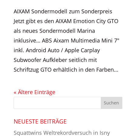
AIXAM Sondermodell zum Sonderpreis
Jetzt gibt es den AIXAM Emotion City GTO
als neues Sondermodell Marina
inklusive… ABS Aixam Multimedia Mini 7″
inkl. Android Auto / Apple Carplay
Subwoofer Aufkleber seitlich mit
Schriftzug GTO erhältlich in den Farben...
« Ältere Einträge
NEUESTE BEITRÄGE
Squattwins Weltrekordversuch in Isny