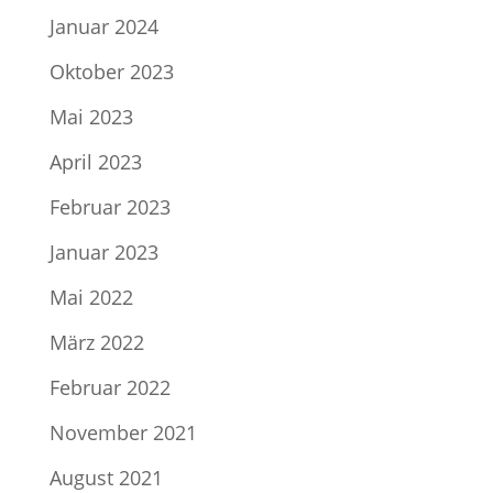
Januar 2024
Oktober 2023
Mai 2023
April 2023
Februar 2023
Januar 2023
Mai 2022
März 2022
Februar 2022
November 2021
August 2021