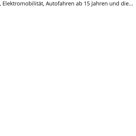
Elektromobilität, Autofahren ab 15 Jahren und die...