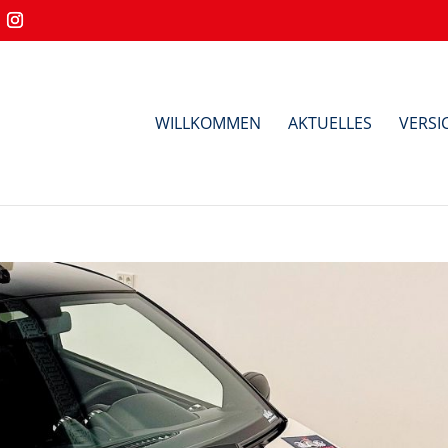
WILLKOMMEN
AKTUELLES
VERS