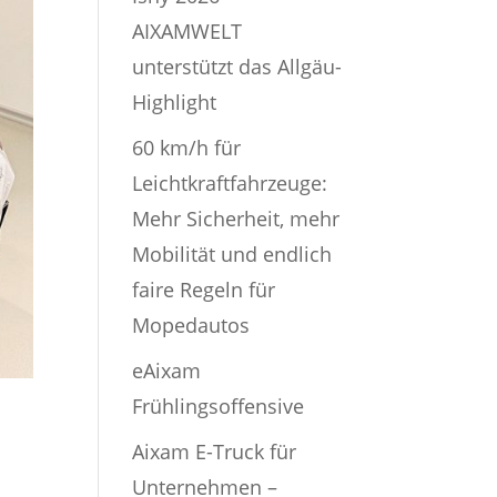
AIXAMWELT
unterstützt das Allgäu-
Highlight
60 km/h für
Leichtkraftfahrzeuge:
Mehr Sicherheit, mehr
Mobilität und endlich
faire Regeln für
Mopedautos
eAixam
Frühlingsoffensive
Aixam E-Truck für
Unternehmen –