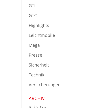
GTI
GTO
Highlights
Leichtmobile
Mega
Presse
Sicherheit
Technik
Versicherungen
ARCHIV
Juli 2026