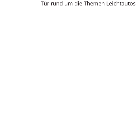
Tür rund um die Themen Leichtautos, 