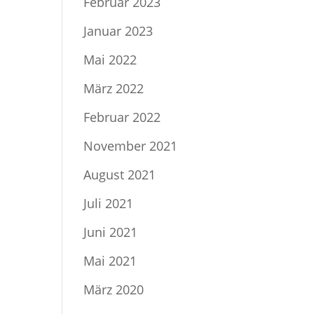
Februar 2023
Januar 2023
Mai 2022
März 2022
Februar 2022
November 2021
August 2021
Juli 2021
Juni 2021
Mai 2021
März 2020