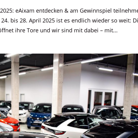
u 2025: eAixam entdecken & am Gewinnspiel teilnehm
. bis 28. April 2025 ist es endlich wieder so weit: D
fnet ihre Tore und wir sind mit dabei – mit...