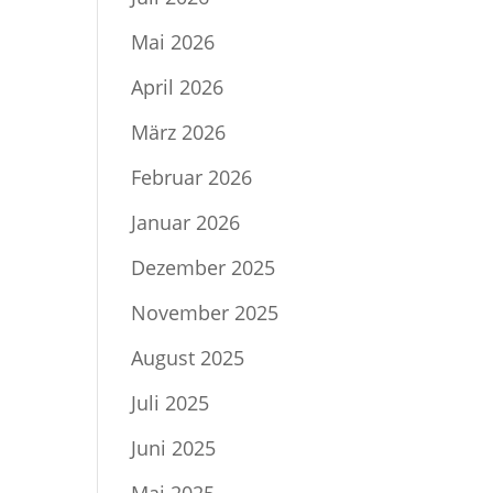
Mai 2026
April 2026
März 2026
Februar 2026
Januar 2026
Dezember 2025
November 2025
August 2025
Juli 2025
Juni 2025