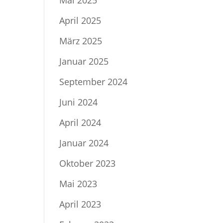
Mai 2025
April 2025
März 2025
Januar 2025
September 2024
Juni 2024
April 2024
Januar 2024
Oktober 2023
Mai 2023
April 2023