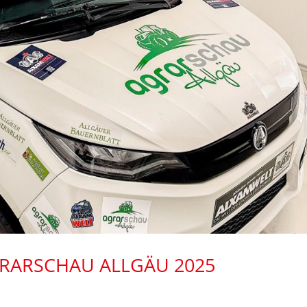
GRARSCHAU ALLGÄU 2025