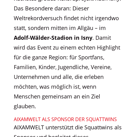
Das Besondere daran: Dieser
Weltrekordversuch findet nicht irgendwo
statt, sondern mitten im Allgäu – im
Adolf-Wälder-Stadion in Isny
. Damit
wird das Event zu einem echten Highlight
für die ganze Region: für Sportfans,
Familien, Kinder, Jugendliche, Vereine,
Unternehmen und alle, die erleben
möchten, was möglich ist, wenn
Menschen gemeinsam an ein Ziel
glauben.
AIXAMWELT ALS SPONSOR DER SQUATTWINS
AIXAMWELT unterstützt die Squattwins als
Sponsor und begleitet dieses