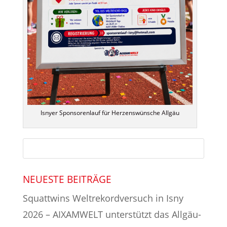
Isnyer Sponsorenlauf für Herzenswünsche Allgäu
NEUESTE BEITRÄGE
Squattwins Weltrekordversuch in Isny
2026 – AIXAMWELT unterstützt das Allgäu-