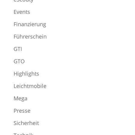
Events
Finanzierung
Führerschein
GTI
GTO
Highlights
Leichtmobile
Mega
Presse
Sicherheit