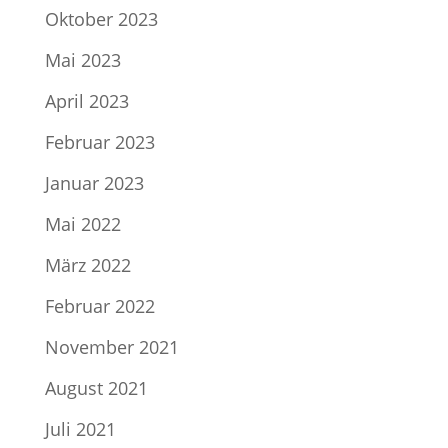
Oktober 2023
Mai 2023
April 2023
Februar 2023
Januar 2023
Mai 2022
März 2022
Februar 2022
November 2021
August 2021
Juli 2021