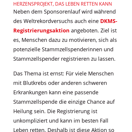
ERZENSPROJEKT, DAS LEBEN RETTEN KANN
Neben dem Sponsorenlauf wird während
des Weltrekordversuchs auch eine
DKMS-
Registrierungsaktion
angeboten. Ziel ist
es, Menschen dazu zu motivieren, sich als
potenzielle Stammzellspenderinnen und
Stammzellspender registrieren zu lassen.
Das Thema ist ernst: Für viele Menschen
mit Blutkrebs oder anderen schweren
Erkrankungen kann eine passende
Stammzellspende die einzige Chance auf
Heilung sein. Die Registrierung ist
unkompliziert und kann im besten Fall
Leben retten. Deshalb ist diese Aktion so