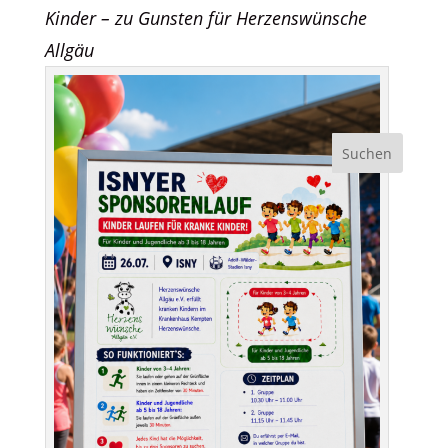
Kinder – zu Gunsten für Herzenswünsche
Allgäu