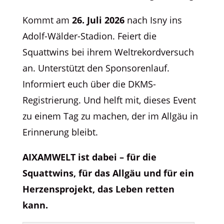
Kommt am
26. Juli 2026
nach Isny ins
Adolf-Wälder-Stadion. Feiert die
Squattwins bei ihrem Weltrekordversuch
an. Unterstützt den Sponsorenlauf.
Informiert euch über die DKMS-
Registrierung. Und helft mit, dieses Event
zu einem Tag zu machen, der im Allgäu in
Erinnerung bleibt.
AIXAMWELT ist dabei – für die
Squattwins, für das Allgäu und für ein
Herzensprojekt, das Leben retten
kann.