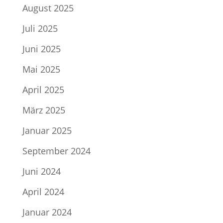
August 2025
Juli 2025
Juni 2025
Mai 2025
April 2025
März 2025
Januar 2025
September 2024
Juni 2024
April 2024
Januar 2024