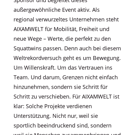
außergewöhnliche Event aktiv. Als
regional verwurzeltes Unternehmen steht
AIXAMWELT für Mobilität, Freiheit und
neue Wege – Werte, die perfekt zu den
Squattwins passen. Denn auch bei diesem
Weltrekordversuch geht es um Bewegung.
Um Willenskraft. Um das Vertrauen ins
Team. Und darum, Grenzen nicht einfach
hinzunehmen, sondern sie Schritt für
Schritt zu verschieben. Für AIXAMWELT ist
klar: Solche Projekte verdienen
Unterstützung. Nicht nur, weil sie
sportlich beeindruckend sind, sondern
weil sie Menschen zusammenbringen und