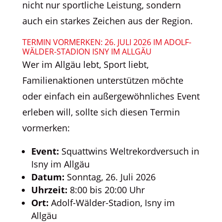
nicht nur sportliche Leistung, sondern
auch ein starkes Zeichen aus der Region.
TERMIN VORMERKEN: 26. JULI 2026 IM ADOLF-
WÄLDER-STADION ISNY IM ALLGÄU
Wer im Allgäu lebt, Sport liebt,
Familienaktionen unterstützen möchte
oder einfach ein außergewöhnliches Event
erleben will, sollte sich diesen Termin
vormerken:
Event:
Squattwins Weltrekordversuch in
Isny im Allgäu
Datum:
Sonntag, 26. Juli 2026
Uhrzeit:
8:00 bis 20:00 Uhr
Ort:
Adolf-Wälder-Stadion, Isny im
Allgäu