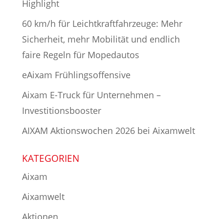
Highlight
60 km/h für Leichtkraftfahrzeuge: Mehr
Sicherheit, mehr Mobilität und endlich
faire Regeln für Mopedautos
eAixam Frühlingsoffensive
Aixam E-Truck für Unternehmen –
Investitionsbooster
AIXAM Aktionswochen 2026 bei Aixamwelt
KATEGORIEN
Aixam
Aixamwelt
Aktionen