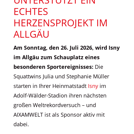
ECHTES
HERZENSPROJEKT IM
ALLGÄU
Am Sonntag, den 26. Juli 2026, wird Isny
im Allgäu zum Schauplatz eines
besonderen Sportereignisses:
Die
Squattwins Julia und Stephanie Müller
starten in Ihrer Heinmatstadt
Isny
im
Adolf-Wälder-Stadion ihren nächsten
großen Weltrekordversuch – und
AIXAMWELT ist als Sponsor aktiv mit
dabei.