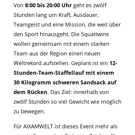
Von
8:00 bis 20:00 Uhr
geht es zwölf
Stunden lang um Kraft, Ausdauer,
Teamgeist und eine Mission, die weit über
den Sport hinausgeht. Die Squattwins
wollen gemeinsam mit einem starken
Team aus der Region einen neuen
Weltrekord aufstellen. Geplant ist ein
12-
Stunden-Team-Staffellauf mit einem
30 Kilogramm schweren Sandsack auf
dem Rücken
. Das Ziel: innerhalb von
zwölf Stunden so viel Gewicht wie möglich
zu bewegen.
Für AIXAMWELT ist dieses Event mehr als