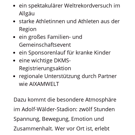
ein spektakulärer Weltrekordversuch im
Allgäu
starke Athletinnen und Athleten aus der
Region
ein großes Familien- und
Gemeinschaftsevent
ein Sponsorenlauf für kranke Kinder
eine wichtige DKMS-
Registrierungsaktion
regionale Unterstützung durch Partner
wie AIXAMWELT
Dazu kommt die besondere Atmosphäre
im Adolf-Wälder-Stadion: zwölf Stunden
Spannung, Bewegung, Emotion und
Zusammenhalt. Wer vor Ort ist, erlebt