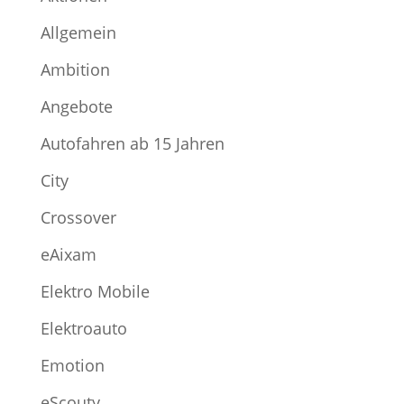
Allgemein
Ambition
Angebote
Autofahren ab 15 Jahren
City
Crossover
eAixam
Elektro Mobile
Elektroauto
Emotion
eScouty