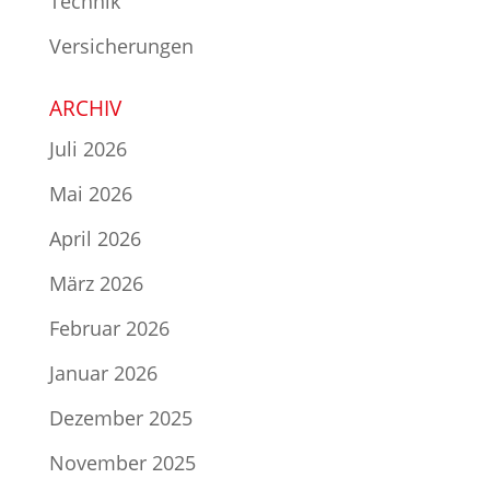
Technik
Versicherungen
ARCHIV
Juli 2026
Mai 2026
April 2026
März 2026
Februar 2026
Januar 2026
Dezember 2025
November 2025