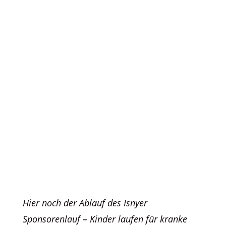
Hier noch der Ablauf des Isnyer
Sponsorenlauf – Kinder laufen für kranke