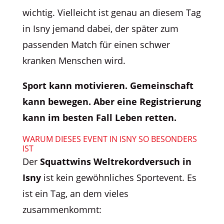
wichtig. Vielleicht ist genau an diesem Tag
in Isny jemand dabei, der später zum
passenden Match für einen schwer
kranken Menschen wird.
Sport kann motivieren. Gemeinschaft
kann bewegen. Aber eine Registrierung
kann im besten Fall Leben retten.
WARUM DIESES EVENT IN ISNY SO BESONDERS
IST
Der
Squattwins Weltrekordversuch in
Isny
ist kein gewöhnliches Sportevent. Es
ist ein Tag, an dem vieles
zusammenkommt: