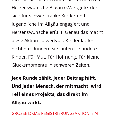
Herzenswünsche Allgäu e.V. zugute, der
sich für schwer kranke Kinder und
Jugendliche im Allgäu engagiert und
Herzenswünsche erfüllt. Genau das macht
diese Aktion so wertvoll: Kinder laufen
nicht nur Runden. Sie laufen für andere
Kinder. Für Mut. Für Hoffnung. Für kleine
Glücksmomente in schweren Zeiten.
Jede Runde zählt. Jeder Beitrag hilft.
Und jeder Mensch, der mitmacht, wird
Teil eines Projekts, das direkt im
Allgäu wirkt.
GROSSE DKMS-REGISTRIERUNGSAKTION: EIN H