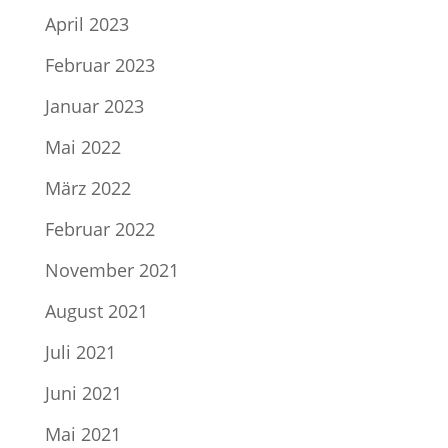
April 2023
Februar 2023
Januar 2023
Mai 2022
März 2022
Februar 2022
November 2021
August 2021
Juli 2021
Juni 2021
Mai 2021