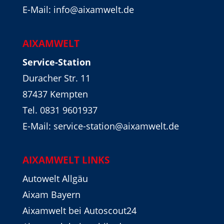
E-Mail: info@aixamwelt.de
AIXAMWELT
Service-Station
Duracher Str. 11
87437 Kempten
Tel. 0831 9601937
E-Mail: service-station@aixamwelt.de
AIXAMWELT LINKS
Autowelt Allgäu
Aixam Bayern
Aixamwelt bei Autoscout24