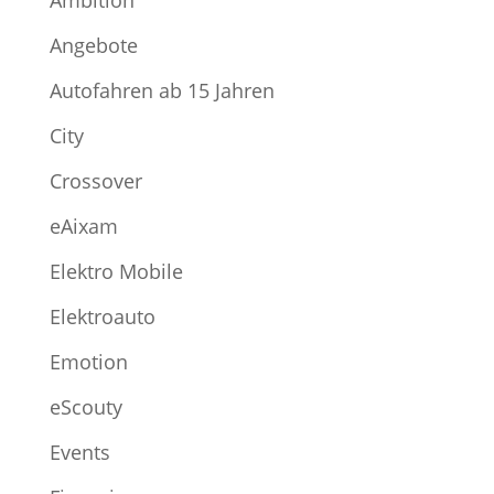
Angebote
Autofahren ab 15 Jahren
City
Crossover
eAixam
Elektro Mobile
Elektroauto
Emotion
eScouty
Events