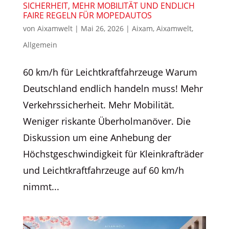
SICHERHEIT, MEHR MOBILITÄT UND ENDLICH
FAIRE REGELN FÜR MOPEDAUTOS
von
Aixamwelt
|
Mai 26, 2026
|
Aixam
,
Aixamwelt
,
Allgemein
60 km/h für Leichtkraftfahrzeuge Warum
Deutschland endlich handeln muss! Mehr
Verkehrssicherheit. Mehr Mobilität.
Weniger riskante Überholmanöver. Die
Diskussion um eine Anhebung der
Höchstgeschwindigkeit für Kleinkrafträder
und Leichtkraftfahrzeuge auf 60 km/h
nimmt...