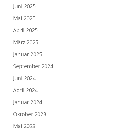
Juni 2025
Mai 2025
April 2025
März 2025
Januar 2025
September 2024
Juni 2024
April 2024
Januar 2024
Oktober 2023
Mai 2023