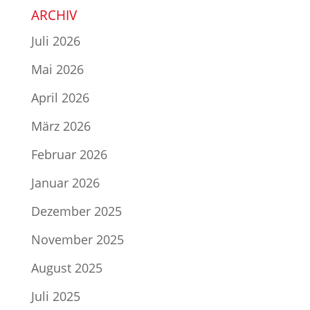
ARCHIV
Juli 2026
Mai 2026
April 2026
März 2026
Februar 2026
Januar 2026
Dezember 2025
November 2025
August 2025
Juli 2025