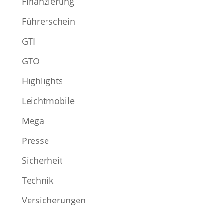
Finanzierung
Führerschein
GTI
GTO
Highlights
Leichtmobile
Mega
Presse
Sicherheit
Technik
Versicherungen