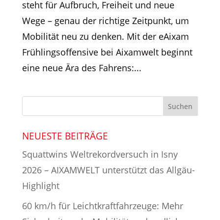
steht für Aufbruch, Freiheit und neue
Wege – genau der richtige Zeitpunkt, um
Mobilität neu zu denken. Mit der eAixam
Frühlingsoffensive bei Aixamwelt beginnt
eine neue Ära des Fahrens:...
NEUESTE BEITRÄGE
Squattwins Weltrekordversuch in Isny
2026 – AIXAMWELT unterstützt das Allgäu-
Highlight
60 km/h für Leichtkraftfahrzeuge: Mehr