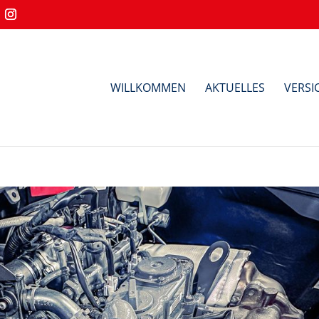
WILLKOMMEN
AKTUELLES
VERS