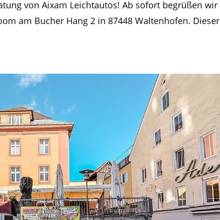
atung von Aixam Leichtautos! Ab sofort begrüßen wir
om am Bucher Hang 2 in 87448 Waltenhofen. Dieser