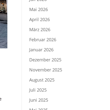
Mai 2026
April 2026
März 2026
Februar 2026
Januar 2026
Dezember 2025
November 2025
August 2025
Juli 2025
e
Juni 2025