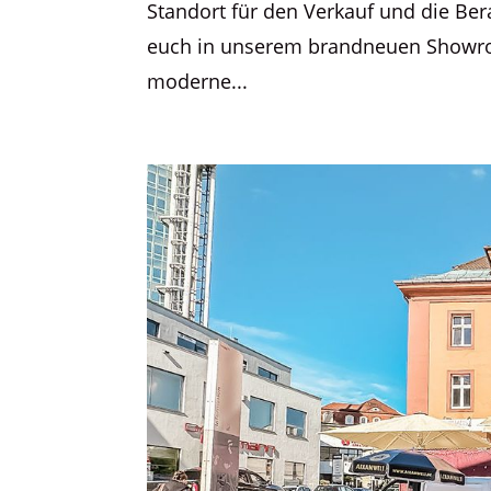
Standort für den Verkauf und die Ber
euch in unserem brandneuen Showro
moderne...