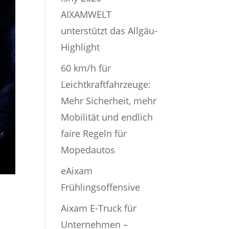
AIXAMWELT
unterstützt das Allgäu-
Highlight
60 km/h für
Leichtkraftfahrzeuge:
Mehr Sicherheit, mehr
Mobilität und endlich
faire Regeln für
Mopedautos
eAixam
Frühlingsoffensive
Aixam E-Truck für
Unternehmen –