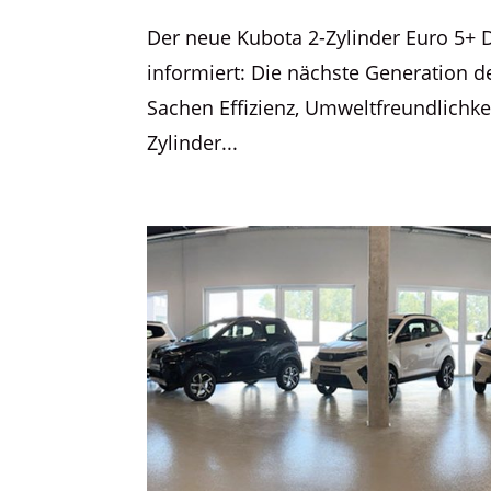
Der neue Kubota 2-Zylinder Euro 5+ 
informiert: Die nächste Generation d
Sachen Effizienz, Umweltfreundlichke
Zylinder...