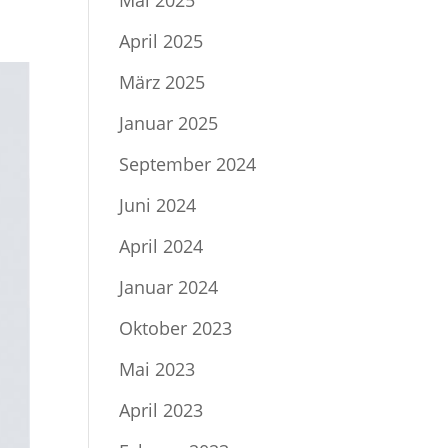
Mai 2025
April 2025
März 2025
Januar 2025
September 2024
Juni 2024
April 2024
Januar 2024
Oktober 2023
Mai 2023
April 2023