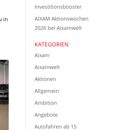
Investitionsbooster
AIXAM Aktionswochen
u in
2026 bei Aixamwelt
KATEGORIEN
Aixam
Aixamwelt
Aktionen
Allgemein
Ambition
Angebote
Autofahren ab 15