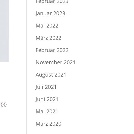
Februar 2023
Januar 2023
Mai 2022
März 2022
Februar 2022
November 2021
August 2021
Juli 2021
Juni 2021
:00
Mai 2021
März 2020