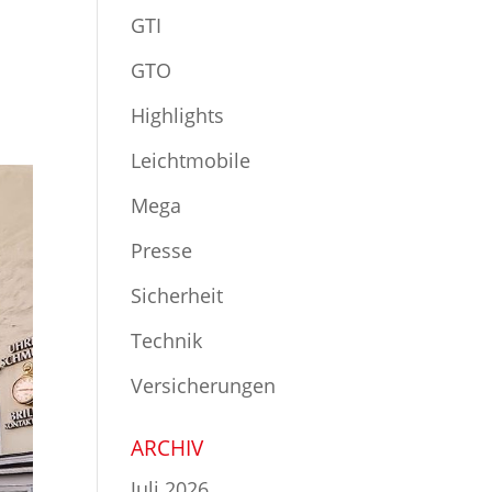
GTI
GTO
Highlights
Leichtmobile
Mega
Presse
Sicherheit
Technik
Versicherungen
ARCHIV
Juli 2026