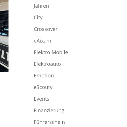
Jahren
City
Crossover
eAixam
Elektro Mobile
Elektroauto
Emotion
eScouty
Events
Finanzierung
Führerschein