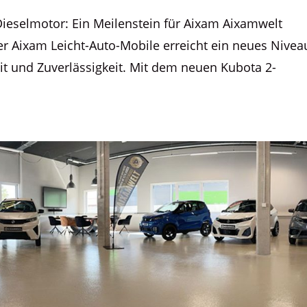
Dieselmotor: Ein Meilenstein für Aixam Aixamwelt
er Aixam Leicht-Auto-Mobile erreicht ein neues Nivea
it und Zuverlässigkeit. Mit dem neuen Kubota 2-