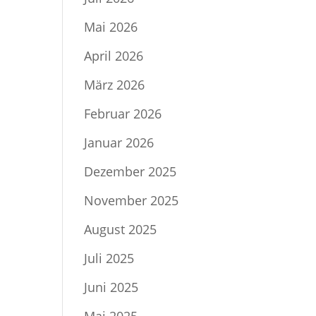
Mai 2026
April 2026
März 2026
Februar 2026
Januar 2026
Dezember 2025
November 2025
August 2025
Juli 2025
Juni 2025