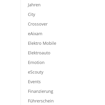
Jahren
City
Crossover
eAixam
Elektro Mobile
Elektroauto
Emotion
eScouty
Events
Finanzierung
Führerschein