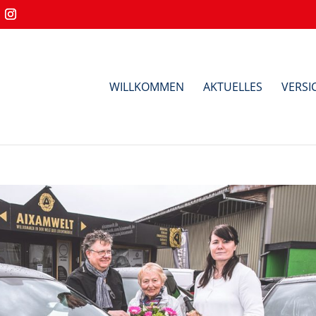
WILLKOMMEN
AKTUELLES
VERS