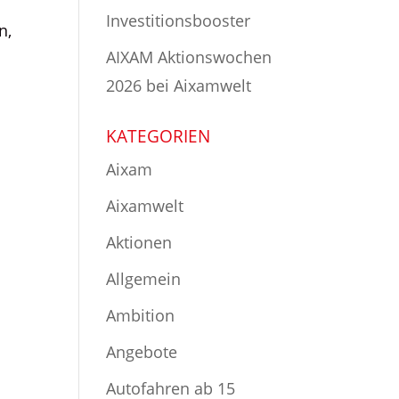
Investitionsbooster
n,
AIXAM Aktionswochen
2026 bei Aixamwelt
KATEGORIEN
Aixam
Aixamwelt
Aktionen
Allgemein
Ambition
Angebote
Autofahren ab 15