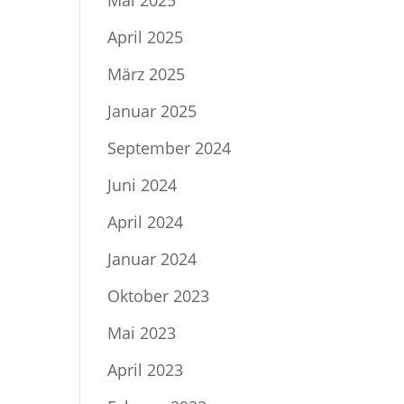
Mai 2025
April 2025
März 2025
Januar 2025
September 2024
Juni 2024
April 2024
Januar 2024
Oktober 2023
Mai 2023
April 2023