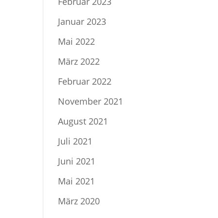
Februar 2023
Januar 2023
Mai 2022
März 2022
Februar 2022
November 2021
August 2021
Juli 2021
Juni 2021
Mai 2021
März 2020