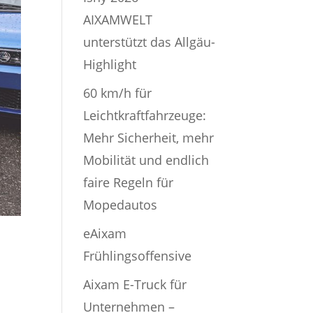
AIXAMWELT
unterstützt das Allgäu-
Highlight
60 km/h für
Leichtkraftfahrzeuge:
Mehr Sicherheit, mehr
Mobilität und endlich
faire Regeln für
Mopedautos
eAixam
Frühlingsoffensive
Aixam E-Truck für
Unternehmen –