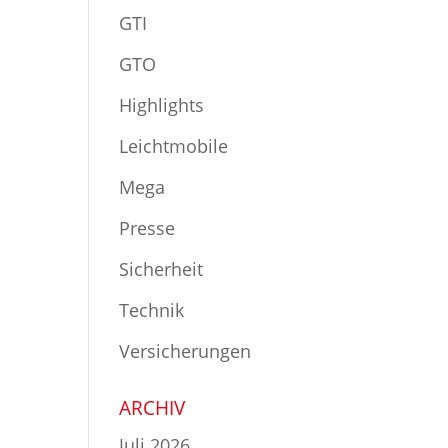
GTI
GTO
Highlights
Leichtmobile
Mega
Presse
Sicherheit
Technik
Versicherungen
ARCHIV
Juli 2026