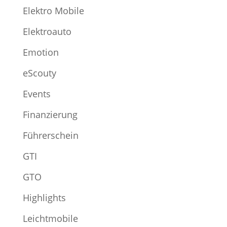
Elektro Mobile
Elektroauto
Emotion
eScouty
Events
Finanzierung
Führerschein
GTI
GTO
Highlights
Leichtmobile