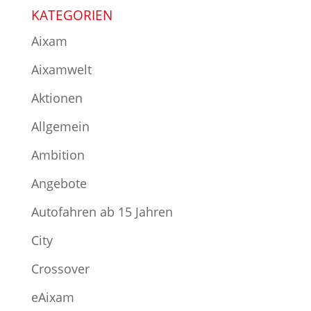
KATEGORIEN
Aixam
Aixamwelt
Aktionen
Allgemein
Ambition
Angebote
Autofahren ab 15 Jahren
City
Crossover
eAixam