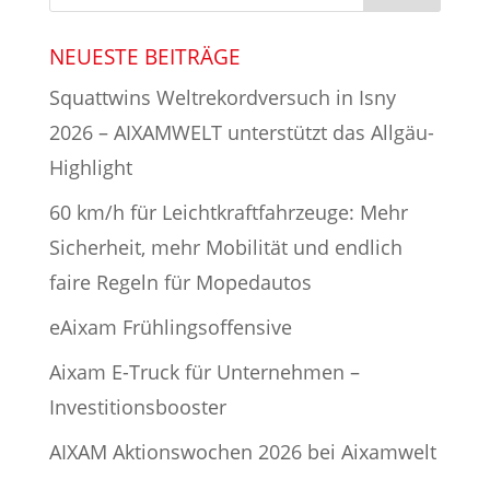
NEUESTE BEITRÄGE
Squattwins Weltrekordversuch in Isny
2026 – AIXAMWELT unterstützt das Allgäu-
Highlight
60 km/h für Leichtkraftfahrzeuge: Mehr
Sicherheit, mehr Mobilität und endlich
faire Regeln für Mopedautos
eAixam Frühlingsoffensive
Aixam E-Truck für Unternehmen –
Investitionsbooster
AIXAM Aktionswochen 2026 bei Aixamwelt