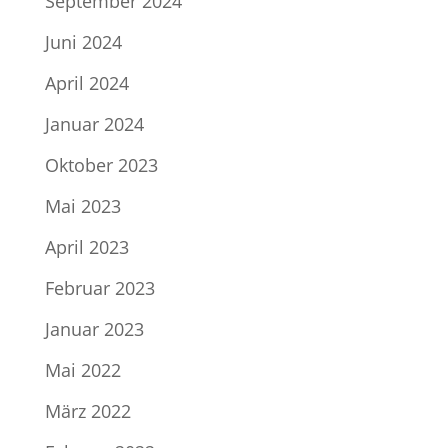
September 2024
Juni 2024
April 2024
Januar 2024
Oktober 2023
Mai 2023
April 2023
Februar 2023
Januar 2023
Mai 2022
März 2022