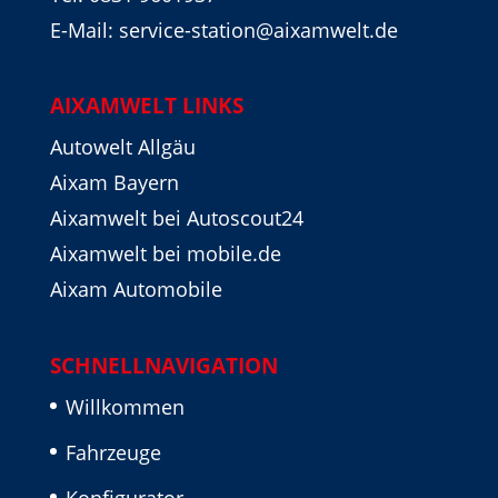
E-Mail: service-station@aixamwelt.de
AIXAMWELT LINKS
Autowelt Allgäu
Aixam Bayern
Aixamwelt bei Autoscout24
Aixamwelt bei mobile.de
Aixam Automobile
SCHNELLNAVIGATION
Willkommen
Fahrzeuge
Konfigurator