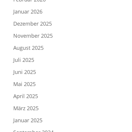
Januar 2026
Dezember 2025
November 2025
August 2025
Juli 2025
Juni 2025
Mai 2025
April 2025
März 2025
Januar 2025