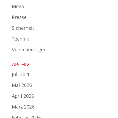
Mega
Presse
Sicherheit
Technik
Versicherungen
ARCHIV
Juli 2026
Mai 2026
April 2026
März 2026
Februar 2026