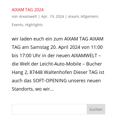
AIXAM TAG 2024
von
Aixamwelt
|
Apr. 19, 2024
|
Aixam
,
Allgemein
,
Events
,
Highlights
wir laden euch ein zum AIXAM TAG AIXAM
TAG am Samstag 20. April 2024 von 11:00
bis 17:00 Uhr in der neuen AIXAMWELT –
die Welt der Leicht-Auto-Mobile – Bucher
Hang 2, 87448 Waltenhofen Dieser TAG ist
auch das SOFT-OPENING unseres neuen
Standorts, wo wir...