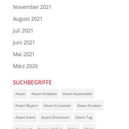
November 2021
August 2021
Juli 2021
Juni 2021
Mai 2021
März 2020
SUCHBEGRIFFE
Aixam
Aixam Ambition
Aixam Automobile
Aixam Bayern
Aixam Crossover
Aixam Emotion
Aixam Event
Aixam Showroom
Aixam Tag