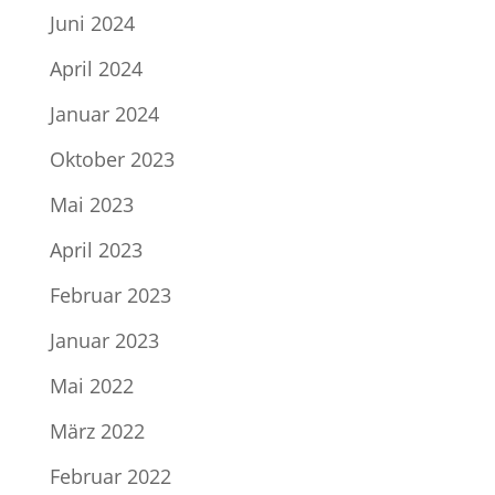
Juni 2024
April 2024
Januar 2024
Oktober 2023
Mai 2023
April 2023
Februar 2023
Januar 2023
Mai 2022
März 2022
Februar 2022