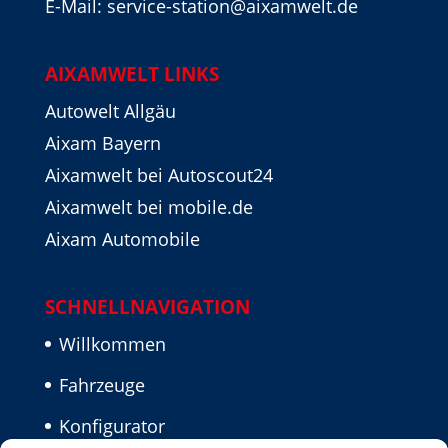
E-Mail: service-station@aixamwelt.de
AIXAMWELT LINKS
Autowelt Allgäu
Aixam Bayern
Aixamwelt bei Autoscout24
Aixamwelt bei mobile.de
Aixam Automobile
SCHNELLNAVIGATION
Willkommen
Fahrzeuge
Konfigurator