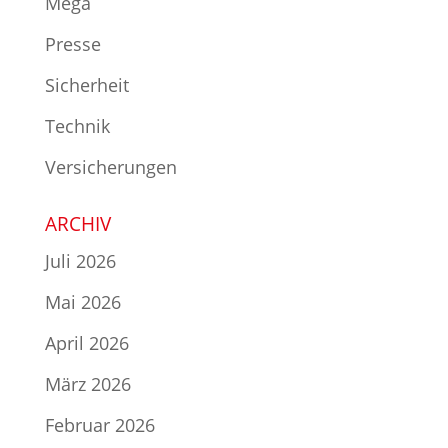
Mega
Presse
Sicherheit
Technik
Versicherungen
ARCHIV
Juli 2026
Mai 2026
April 2026
März 2026
Februar 2026