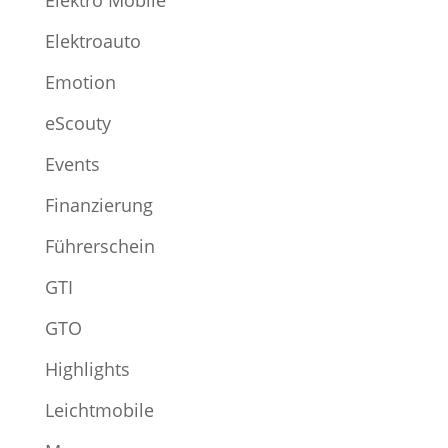
Elektroauto
Emotion
eScouty
Events
Finanzierung
Führerschein
GTI
GTO
Highlights
Leichtmobile