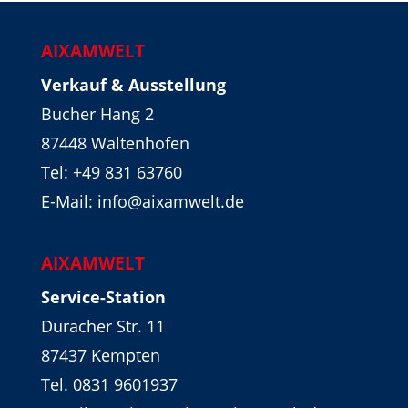
AIXAMWELT
Verkauf & Ausstellung
Bucher Hang 2
87448 Waltenhofen
Tel:
+49 831 63760
E-Mail: info@aixamwelt.de
AIXAMWELT
Service-Station
Duracher Str. 11
87437 Kempten
Tel. 0831 9601937