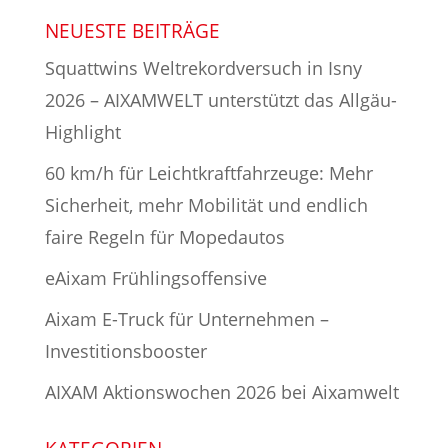
NEUESTE BEITRÄGE
Squattwins Weltrekordversuch in Isny
2026 – AIXAMWELT unterstützt das Allgäu-
Highlight
60 km/h für Leichtkraftfahrzeuge: Mehr
Sicherheit, mehr Mobilität und endlich
faire Regeln für Mopedautos
eAixam Frühlingsoffensive
Aixam E-Truck für Unternehmen –
Investitionsbooster
AIXAM Aktionswochen 2026 bei Aixamwelt