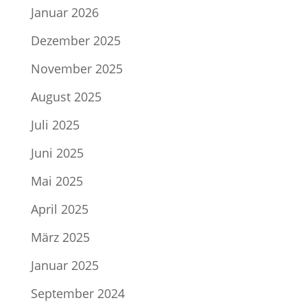
Januar 2026
Dezember 2025
November 2025
August 2025
Juli 2025
Juni 2025
Mai 2025
April 2025
März 2025
Januar 2025
September 2024