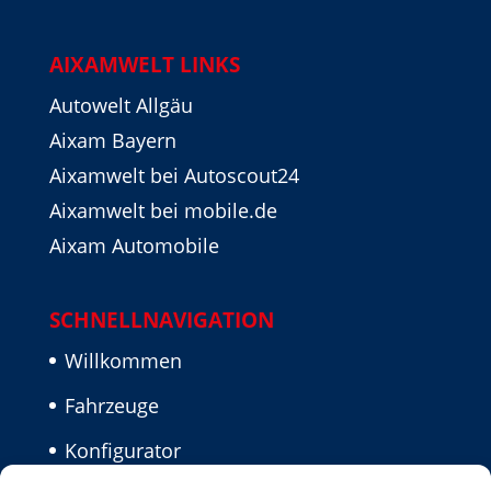
AIXAMWELT LINKS
Autowelt Allgäu
Aixam Bayern
Aixamwelt bei Autoscout24
Aixamwelt bei mobile.de
Aixam Automobile
SCHNELLNAVIGATION
Willkommen
Fahrzeuge
Konfigurator