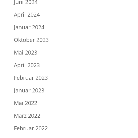
Juni 2024
April 2024
Januar 2024
Oktober 2023
Mai 2023
April 2023
Februar 2023
Januar 2023
Mai 2022
März 2022
Februar 2022