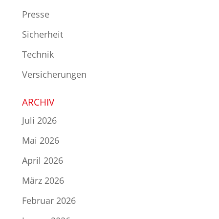
Presse
Sicherheit
Technik
Versicherungen
ARCHIV
Juli 2026
Mai 2026
April 2026
März 2026
Februar 2026