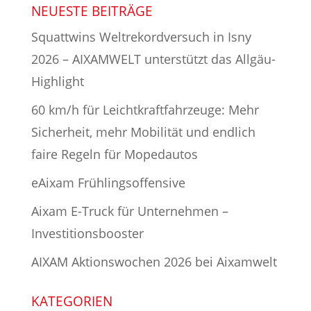
NEUESTE BEITRÄGE
Squattwins Weltrekordversuch in Isny
2026 – AIXAMWELT unterstützt das Allgäu-
Highlight
60 km/h für Leichtkraftfahrzeuge: Mehr
Sicherheit, mehr Mobilität und endlich
faire Regeln für Mopedautos
eAixam Frühlingsoffensive
Aixam E-Truck für Unternehmen –
Investitionsbooster
AIXAM Aktionswochen 2026 bei Aixamwelt
KATEGORIEN