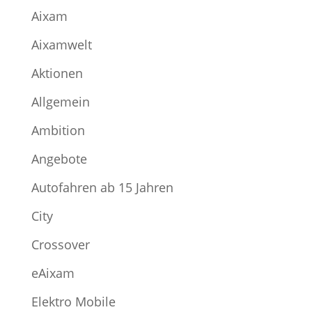
Aixam
Aixamwelt
Aktionen
Allgemein
Ambition
Angebote
Autofahren ab 15 Jahren
City
Crossover
eAixam
Elektro Mobile