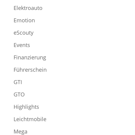
Elektroauto
Emotion
eScouty
Events
Finanzierung
Führerschein
GTI
GTO
Highlights
Leichtmobile
Mega