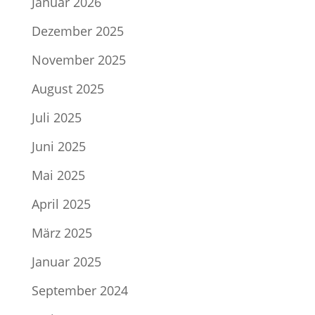
Januar 2026
Dezember 2025
November 2025
August 2025
Juli 2025
Juni 2025
Mai 2025
April 2025
März 2025
Januar 2025
September 2024