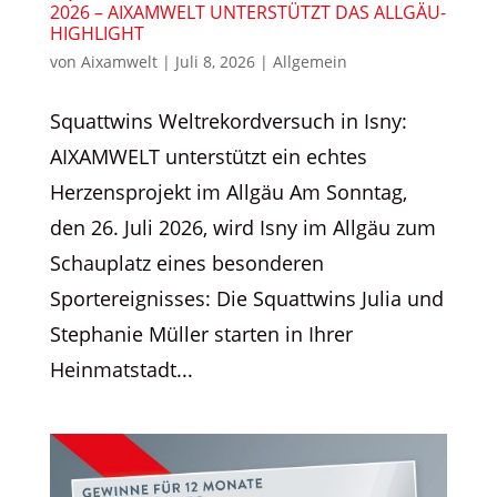
2026 – AIXAMWELT UNTERSTÜTZT DAS ALLGÄU-
HIGHLIGHT
von
Aixamwelt
|
Juli 8, 2026
|
Allgemein
Squattwins Weltrekordversuch in Isny:
AIXAMWELT unterstützt ein echtes
Herzensprojekt im Allgäu Am Sonntag,
den 26. Juli 2026, wird Isny im Allgäu zum
Schauplatz eines besonderen
Sportereignisses: Die Squattwins Julia und
Stephanie Müller starten in Ihrer
Heinmatstadt...