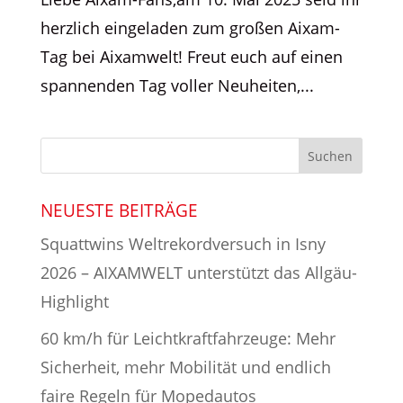
herzlich eingeladen zum großen Aixam-
Tag bei Aixamwelt! Freut euch auf einen
spannenden Tag voller Neuheiten,...
NEUESTE BEITRÄGE
Squattwins Weltrekordversuch in Isny
2026 – AIXAMWELT unterstützt das Allgäu-
Highlight
60 km/h für Leichtkraftfahrzeuge: Mehr
Sicherheit, mehr Mobilität und endlich
faire Regeln für Mopedautos