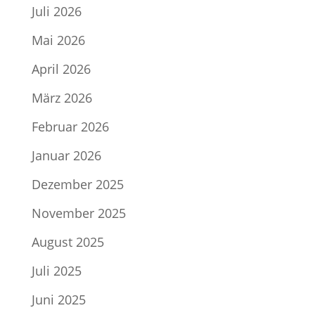
Juli 2026
Mai 2026
April 2026
März 2026
Februar 2026
Januar 2026
Dezember 2025
November 2025
August 2025
Juli 2025
Juni 2025