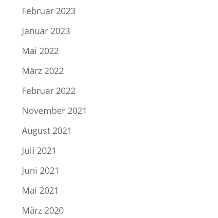
Februar 2023
Januar 2023
Mai 2022
März 2022
Februar 2022
November 2021
August 2021
Juli 2021
Juni 2021
Mai 2021
März 2020