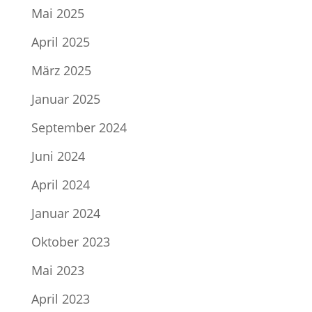
Mai 2025
April 2025
März 2025
Januar 2025
September 2024
Juni 2024
April 2024
Januar 2024
Oktober 2023
Mai 2023
April 2023