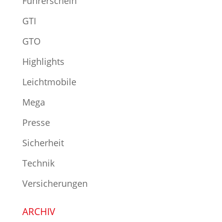
Führerschein
GTI
GTO
Highlights
Leichtmobile
Mega
Presse
Sicherheit
Technik
Versicherungen
ARCHIV