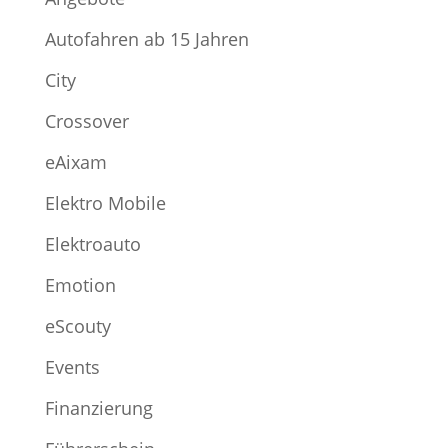
Autofahren ab 15 Jahren
City
Crossover
eAixam
Elektro Mobile
Elektroauto
Emotion
eScouty
Events
Finanzierung