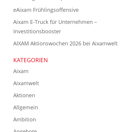
eAixam Frühlingsoffensive
Aixam E-Truck für Unternehmen –
Investitionsbooster
AIXAM Aktionswochen 2026 bei Aixamwelt
KATEGORIEN
Aixam
Aixamwelt
Aktionen
Allgemein
Ambition
Angebote