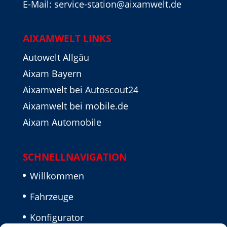
E-Mail: service-station@aixamwelt.de
AIXAMWELT LINKS
Autowelt Allgäu
Aixam Bayern
Aixamwelt bei Autoscout24
Aixamwelt bei mobile.de
Aixam Automobile
SCHNELLNAVIGATION
Willkommen
Fahrzeuge
Konfigurator