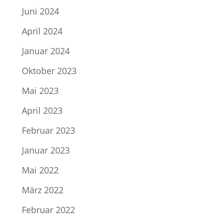
Juni 2024
April 2024
Januar 2024
Oktober 2023
Mai 2023
April 2023
Februar 2023
Januar 2023
Mai 2022
März 2022
Februar 2022