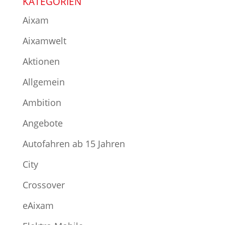
KATEGORIEN
Aixam
Aixamwelt
Aktionen
Allgemein
Ambition
Angebote
Autofahren ab 15 Jahren
City
Crossover
eAixam