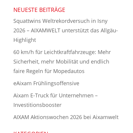
NEUESTE BEITRÄGE
Squattwins Weltrekordversuch in Isny
2026 – AIXAMWELT unterstützt das Allgäu-
Highlight
60 km/h für Leichtkraftfahrzeuge: Mehr
Sicherheit, mehr Mobilität und endlich
faire Regeln für Mopedautos
eAixam Frühlingsoffensive
Aixam E-Truck für Unternehmen –
Investitionsbooster
AIXAM Aktionswochen 2026 bei Aixamwelt