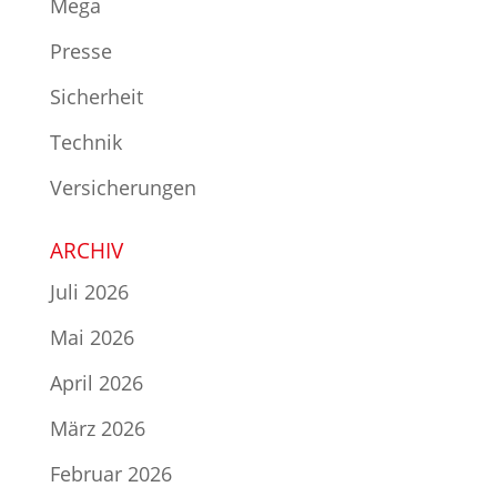
Mega
Presse
Sicherheit
Technik
Versicherungen
ARCHIV
Juli 2026
Mai 2026
April 2026
März 2026
Februar 2026