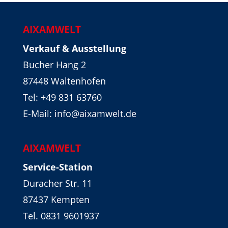
AIXAMWELT
Verkauf & Ausstellung
Bucher Hang 2
87448 Waltenhofen
Tel:
+49 831 63760
E-Mail: info@aixamwelt.de
AIXAMWELT
Service-Station
Duracher Str. 11
87437 Kempten
Tel. 0831 9601937