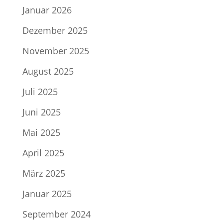
Januar 2026
Dezember 2025
November 2025
August 2025
Juli 2025
Juni 2025
Mai 2025
April 2025
März 2025
Januar 2025
September 2024