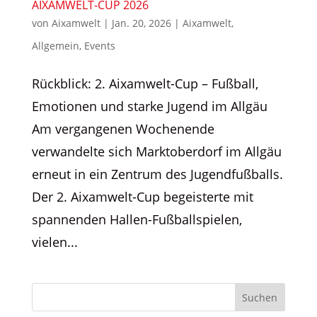
AIXAMWELT-CUP 2026
von
Aixamwelt
|
Jan. 20, 2026
|
Aixamwelt
,
Allgemein
,
Events
Rückblick: 2. Aixamwelt-Cup – Fußball,
Emotionen und starke Jugend im Allgäu
Am vergangenen Wochenende
verwandelte sich Marktoberdorf im Allgäu
erneut in ein Zentrum des Jugendfußballs.
Der 2. Aixamwelt-Cup begeisterte mit
spannenden Hallen-Fußballspielen,
vielen...