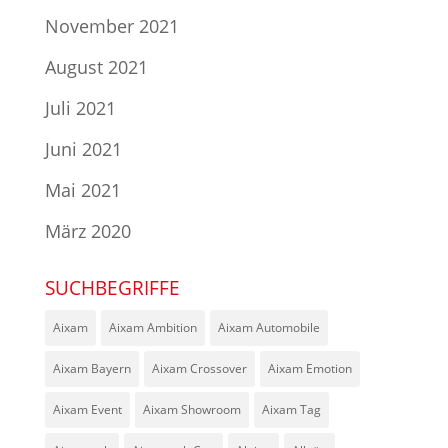
November 2021
August 2021
Juli 2021
Juni 2021
Mai 2021
März 2020
SUCHBEGRIFFE
Aixam
Aixam Ambition
Aixam Automobile
Aixam Bayern
Aixam Crossover
Aixam Emotion
Aixam Event
Aixam Showroom
Aixam Tag