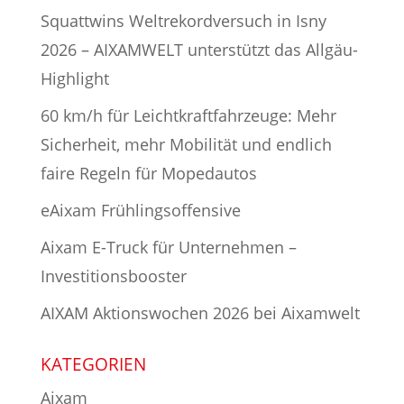
Squattwins Weltrekordversuch in Isny
2026 – AIXAMWELT unterstützt das Allgäu-
Highlight
60 km/h für Leichtkraftfahrzeuge: Mehr
Sicherheit, mehr Mobilität und endlich
faire Regeln für Mopedautos
eAixam Frühlingsoffensive
Aixam E-Truck für Unternehmen –
Investitionsbooster
AIXAM Aktionswochen 2026 bei Aixamwelt
KATEGORIEN
Aixam