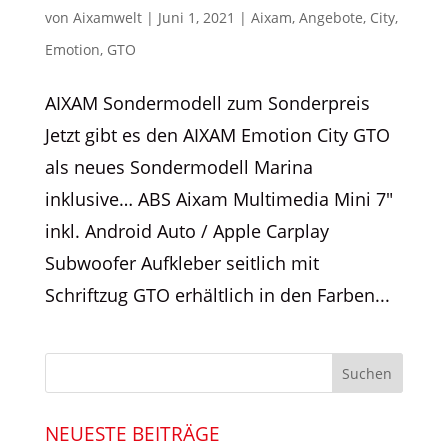
von
Aixamwelt
|
Juni 1, 2021
|
Aixam
,
Angebote
,
City
,
Emotion
,
GTO
AIXAM Sondermodell zum Sonderpreis
Jetzt gibt es den AIXAM Emotion City GTO
als neues Sondermodell Marina
inklusive… ABS Aixam Multimedia Mini 7″
inkl. Android Auto / Apple Carplay
Subwoofer Aufkleber seitlich mit
Schriftzug GTO erhältlich in den Farben...
NEUESTE BEITRÄGE