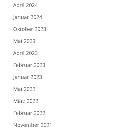
April 2024
Januar 2024
Oktober 2023
Mai 2023
April 2023
Februar 2023
Januar 2023
Mai 2022
März 2022
Februar 2022
November 2021