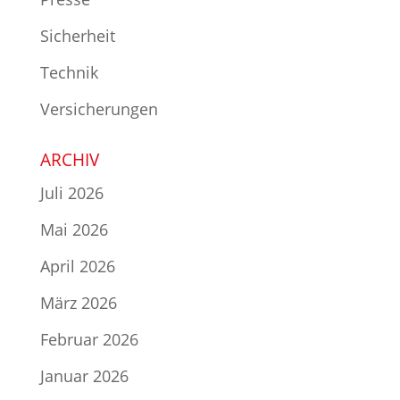
Sicherheit
Technik
Versicherungen
ARCHIV
Juli 2026
Mai 2026
April 2026
März 2026
Februar 2026
Januar 2026