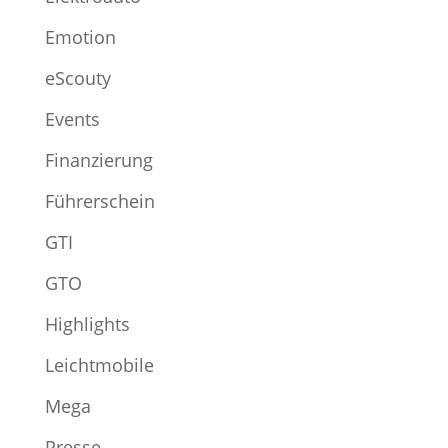
Emotion
eScouty
Events
Finanzierung
Führerschein
GTI
GTO
Highlights
Leichtmobile
Mega
Presse