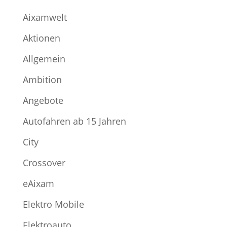
Aixamwelt
Aktionen
Allgemein
Ambition
Angebote
Autofahren ab 15 Jahren
City
Crossover
eAixam
Elektro Mobile
Elektroauto