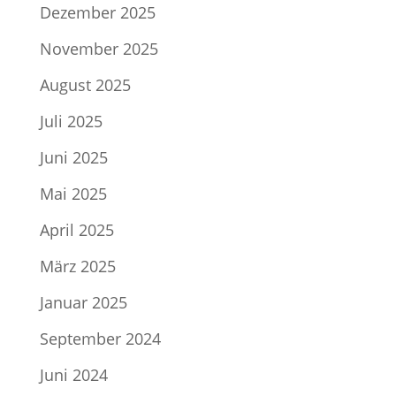
Dezember 2025
November 2025
August 2025
Juli 2025
Juni 2025
Mai 2025
April 2025
März 2025
Januar 2025
September 2024
Juni 2024