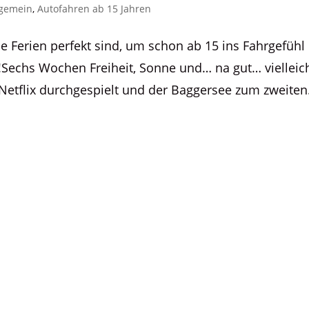
lgemein
,
Autofahren ab 15 Jahren
 Ferien perfekt sind, um schon ab 15 ins Fahrgefühl
Sechs Wochen Freiheit, Sonne und… na gut… vielleic
etflix durchgespielt und der Baggersee zum zweiten.