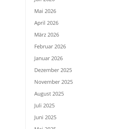
Mai 2026
April 2026
März 2026
Februar 2026
Januar 2026
Dezember 2025
November 2025
August 2025
Juli 2025
Juni 2025