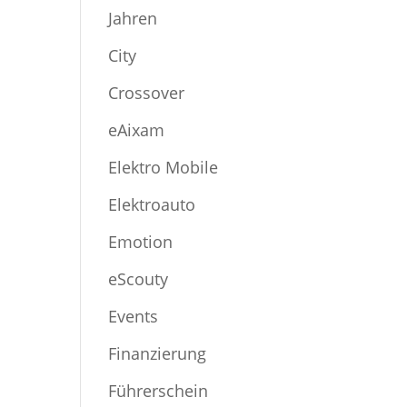
Jahren
City
Crossover
eAixam
Elektro Mobile
Elektroauto
Emotion
eScouty
Events
Finanzierung
Führerschein