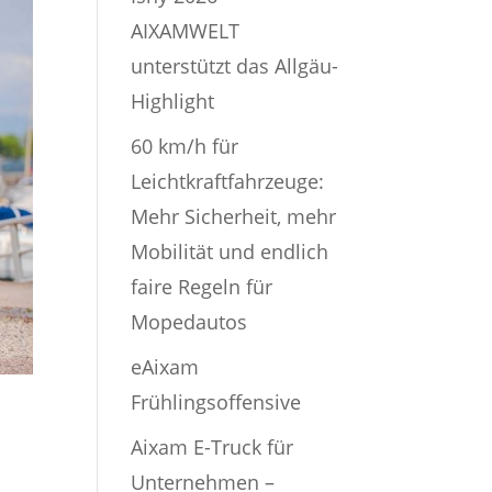
AIXAMWELT
unterstützt das Allgäu-
Highlight
60 km/h für
Leichtkraftfahrzeuge:
Mehr Sicherheit, mehr
Mobilität und endlich
faire Regeln für
Mopedautos
eAixam
Frühlingsoffensive
Aixam E-Truck für
Unternehmen –