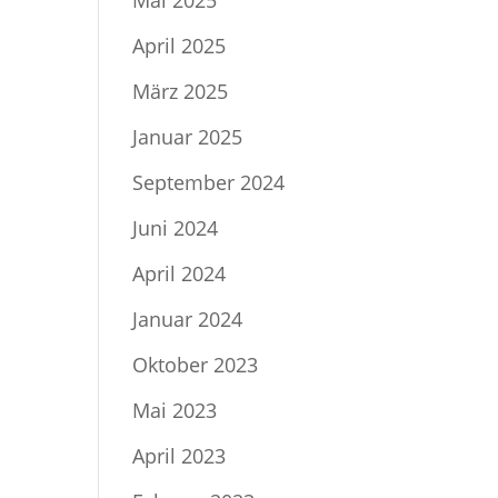
Mai 2025
April 2025
März 2025
Januar 2025
September 2024
Juni 2024
April 2024
Januar 2024
Oktober 2023
Mai 2023
April 2023