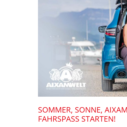
SOMMER, SONNE, AIXAM
FAHRSPASS STARTEN!