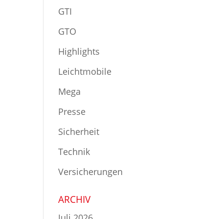
GTI
GTO
Highlights
Leichtmobile
Mega
Presse
Sicherheit
Technik
Versicherungen
ARCHIV
Juli 2026