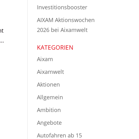
Investitionsbooster
AIXAM Aktionswochen
2026 bei Aixamwelt
ht
..
KATEGORIEN
Aixam
Aixamwelt
Aktionen
Allgemein
Ambition
Angebote
Autofahren ab 15