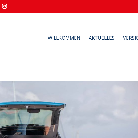
WILLKOMMEN
AKTUELLES
VERS