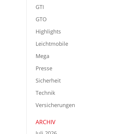
GTI
GTO
Highlights
Leichtmobile
Mega
Presse
Sicherheit
Technik
Versicherungen
ARCHIV
Juli 2026