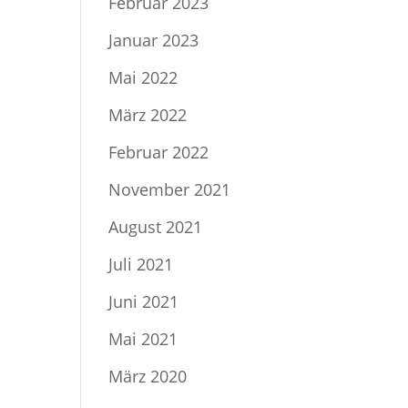
Februar 2023
Januar 2023
Mai 2022
März 2022
Februar 2022
November 2021
August 2021
Juli 2021
Juni 2021
Mai 2021
März 2020