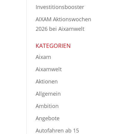
Investitionsbooster
AIXAM Aktionswochen
2026 bei Aixamwelt
KATEGORIEN
Aixam
Aixamwelt
Aktionen
Allgemein
Ambition
Angebote
Autofahren ab 15