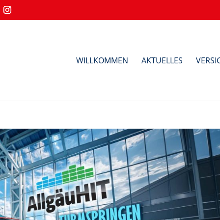
WILLKOMMEN
AKTUELLES
VERS