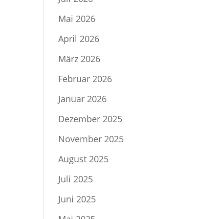
Mai 2026
April 2026
März 2026
Februar 2026
Januar 2026
Dezember 2025
November 2025
August 2025
Juli 2025
Juni 2025