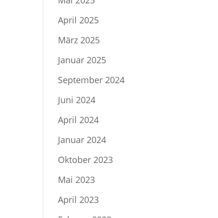
Mai 2025
April 2025
März 2025
Januar 2025
September 2024
Juni 2024
April 2024
Januar 2024
Oktober 2023
Mai 2023
April 2023