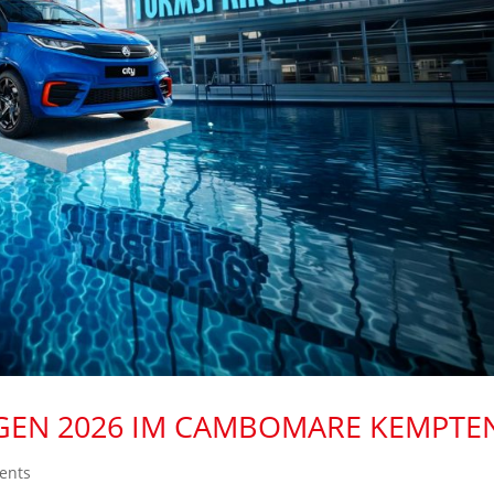
GEN 2026 IM CAMBOMARE KEMPTE
ents