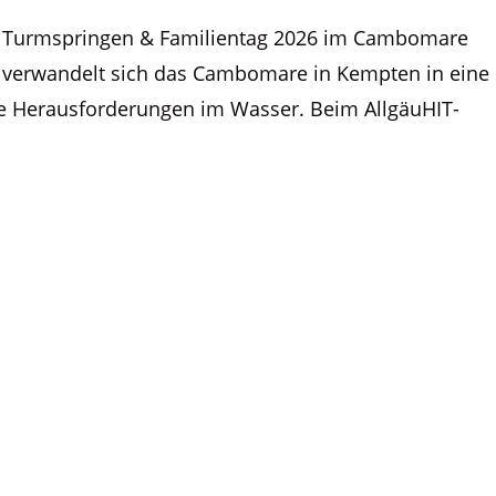
IT Turmspringen & Familientag 2026 im Cambomare
verwandelt sich das Cambomare in Kempten in eine
he Herausforderungen im Wasser. Beim AllgäuHIT-