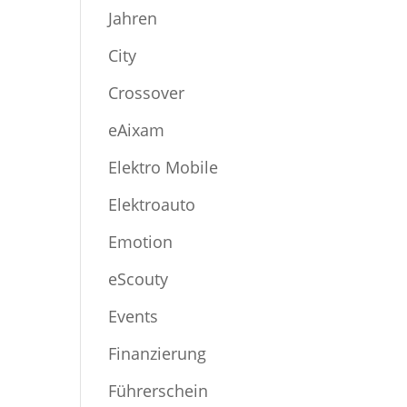
Jahren
City
Crossover
eAixam
Elektro Mobile
Elektroauto
Emotion
eScouty
Events
Finanzierung
Führerschein