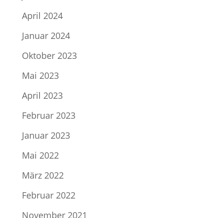
April 2024
Januar 2024
Oktober 2023
Mai 2023
April 2023
Februar 2023
Januar 2023
Mai 2022
März 2022
Februar 2022
November 2021