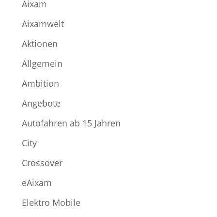
Aixam
Aixamwelt
Aktionen
Allgemein
Ambition
Angebote
Autofahren ab 15 Jahren
City
Crossover
eAixam
Elektro Mobile