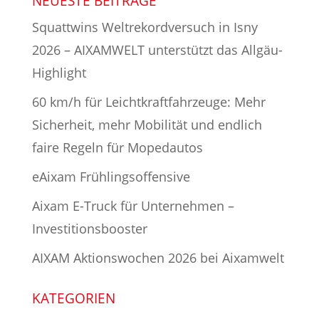
NEUESTE BEITRÄGE
Squattwins Weltrekordversuch in Isny
2026 – AIXAMWELT unterstützt das Allgäu-
Highlight
60 km/h für Leichtkraftfahrzeuge: Mehr
Sicherheit, mehr Mobilität und endlich
faire Regeln für Mopedautos
eAixam Frühlingsoffensive
Aixam E-Truck für Unternehmen –
Investitionsbooster
AIXAM Aktionswochen 2026 bei Aixamwelt
KATEGORIEN