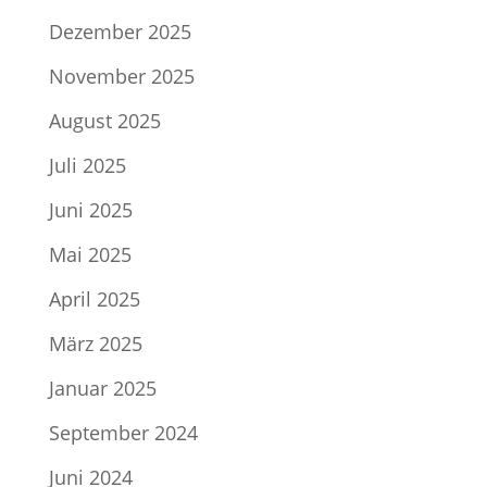
Dezember 2025
November 2025
August 2025
Juli 2025
Juni 2025
Mai 2025
April 2025
März 2025
Januar 2025
September 2024
Juni 2024