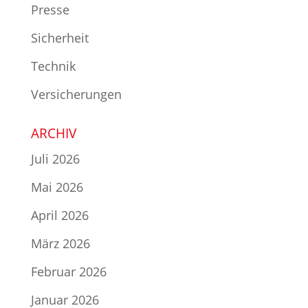
Presse
Sicherheit
Technik
Versicherungen
ARCHIV
Juli 2026
Mai 2026
April 2026
März 2026
Februar 2026
Januar 2026