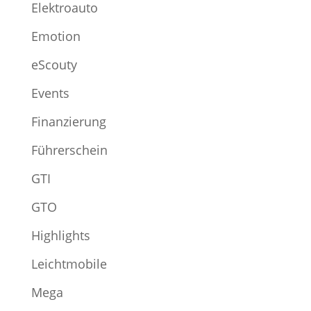
Elektroauto
Emotion
eScouty
Events
Finanzierung
Führerschein
GTI
GTO
Highlights
Leichtmobile
Mega