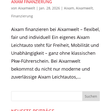
AIXAM FINANZIERUNG
von
Aixamwelt
|
Jan. 28, 2026
|
Aixam
,
Aixamwelt
,
Finanzierung
Aixam finanzieren bei Aixamwelt – flexibel,
fair und individuell Ein eigenes Aixam
Leichtauto steht für Freiheit, Mobilität und
Unabhängigkeit – ganz ohne klassischen
Pkw-Führerschein. Bei Aixamwelt
bekommst du nicht nur moderne und
zuverlässige Aixam Leichtautos,...