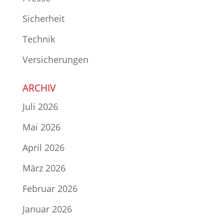
Sicherheit
Technik
Versicherungen
ARCHIV
Juli 2026
Mai 2026
April 2026
März 2026
Februar 2026
Januar 2026