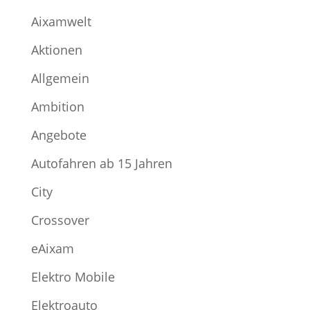
Aixamwelt
Aktionen
Allgemein
Ambition
Angebote
Autofahren ab 15 Jahren
City
Crossover
eAixam
Elektro Mobile
Elektroauto