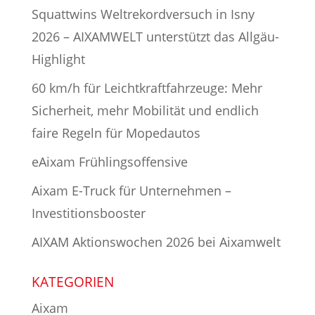
Squattwins Weltrekordversuch in Isny
2026 – AIXAMWELT unterstützt das Allgäu-
Highlight
60 km/h für Leichtkraftfahrzeuge: Mehr
Sicherheit, mehr Mobilität und endlich
faire Regeln für Mopedautos
eAixam Frühlingsoffensive
Aixam E-Truck für Unternehmen –
Investitionsbooster
AIXAM Aktionswochen 2026 bei Aixamwelt
KATEGORIEN
Aixam