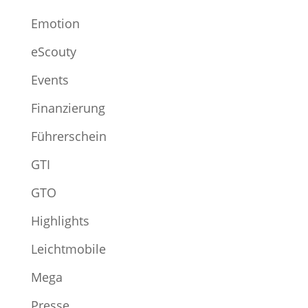
Emotion
eScouty
Events
Finanzierung
Führerschein
GTI
GTO
Highlights
Leichtmobile
Mega
Presse