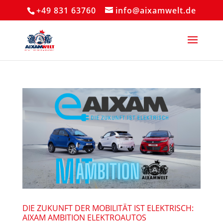
+49 831 63760
info@aixamwelt.de
DIE ZUKUNFT DER MOBILITÄT IST ELEKTRISCH:
AIXAM AMBITION ELEKTROAUTOS