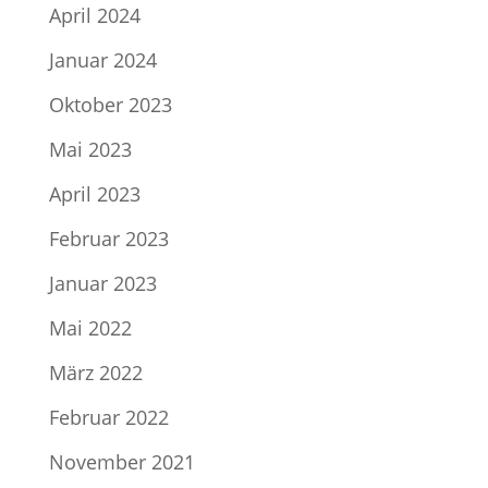
April 2024
Januar 2024
Oktober 2023
Mai 2023
April 2023
Februar 2023
Januar 2023
Mai 2022
März 2022
Februar 2022
November 2021