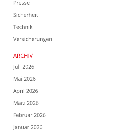
Presse
Sicherheit
Technik
Versicherungen
ARCHIV
Juli 2026
Mai 2026
April 2026
März 2026
Februar 2026
Januar 2026