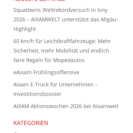
Squattwins Weltrekordversuch in Isny
2026 – AIXAMWELT unterstützt das Allgäu-
Highlight
60 km/h für Leichtkraftfahrzeuge: Mehr
Sicherheit, mehr Mobilität und endlich
faire Regeln für Mopedautos
eAixam Frühlingsoffensive
Aixam E-Truck für Unternehmen –
Investitionsbooster
AIXAM Aktionswochen 2026 bei Aixamwelt
KATEGORIEN