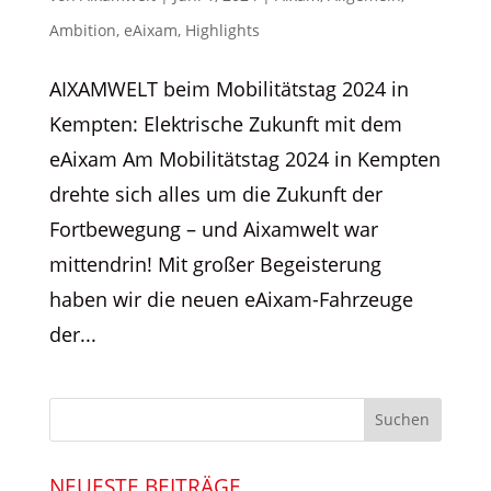
Ambition
,
eAixam
,
Highlights
AIXAMWELT beim Mobilitätstag 2024 in
Kempten: Elektrische Zukunft mit dem
eAixam Am Mobilitätstag 2024 in Kempten
drehte sich alles um die Zukunft der
Fortbewegung – und Aixamwelt war
mittendrin! Mit großer Begeisterung
haben wir die neuen eAixam-Fahrzeuge
der...
NEUESTE BEITRÄGE