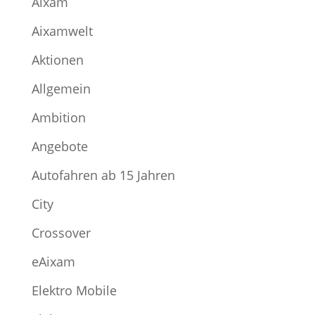
Aixam
Aixamwelt
Aktionen
Allgemein
Ambition
Angebote
Autofahren ab 15 Jahren
City
Crossover
eAixam
Elektro Mobile