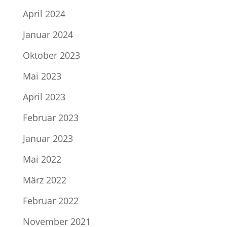
April 2024
Januar 2024
Oktober 2023
Mai 2023
April 2023
Februar 2023
Januar 2023
Mai 2022
März 2022
Februar 2022
November 2021