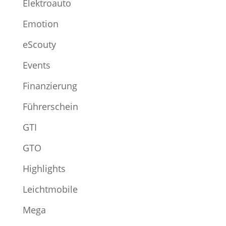
Elektroauto
Emotion
eScouty
Events
Finanzierung
Führerschein
GTI
GTO
Highlights
Leichtmobile
Mega