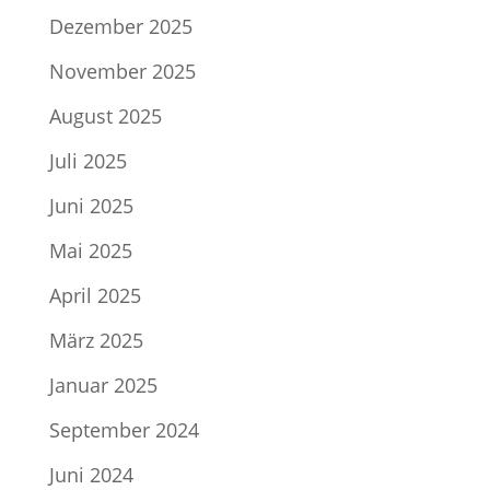
Dezember 2025
November 2025
August 2025
Juli 2025
Juni 2025
Mai 2025
April 2025
März 2025
Januar 2025
September 2024
Juni 2024