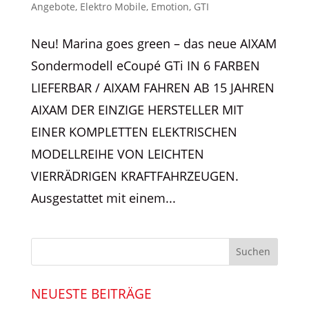
Angebote
,
Elektro Mobile
,
Emotion
,
GTI
Neu! Marina goes green – das neue AIXAM
Sondermodell eCoupé GTi IN 6 FARBEN
LIEFERBAR / AIXAM FAHREN AB 15 JAHREN
AIXAM DER EINZIGE HERSTELLER MIT
EINER KOMPLETTEN ELEKTRISCHEN
MODELLREIHE VON LEICHTEN
VIERRÄDRIGEN KRAFTFAHRZEUGEN.
Ausgestattet mit einem...
NEUESTE BEITRÄGE