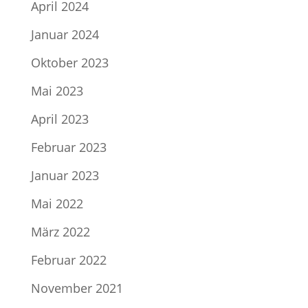
April 2024
Januar 2024
Oktober 2023
Mai 2023
April 2023
Februar 2023
Januar 2023
Mai 2022
März 2022
Februar 2022
November 2021