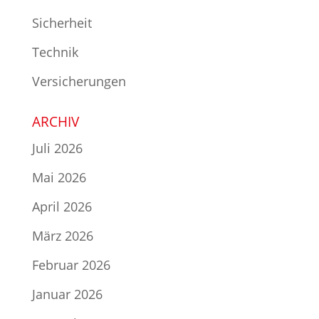
Sicherheit
Technik
Versicherungen
ARCHIV
Juli 2026
Mai 2026
April 2026
März 2026
Februar 2026
Januar 2026