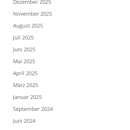
Dezember 2025
November 2025
August 2025
Juli 2025
Juni 2025
Mai 2025
April 2025
März 2025
Januar 2025
September 2024
Juni 2024