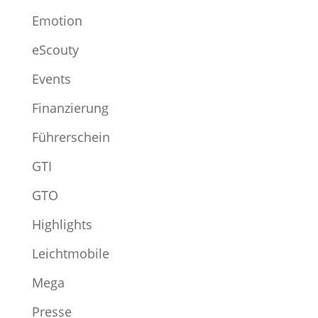
Emotion
eScouty
Events
Finanzierung
Führerschein
GTI
GTO
Highlights
Leichtmobile
Mega
Presse