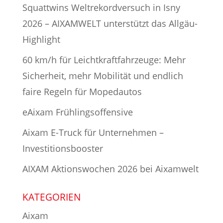
Squattwins Weltrekordversuch in Isny
2026 – AIXAMWELT unterstützt das Allgäu-
Highlight
60 km/h für Leichtkraftfahrzeuge: Mehr
Sicherheit, mehr Mobilität und endlich
faire Regeln für Mopedautos
eAixam Frühlingsoffensive
Aixam E-Truck für Unternehmen –
Investitionsbooster
AIXAM Aktionswochen 2026 bei Aixamwelt
KATEGORIEN
Aixam