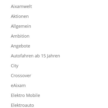
Aixamwelt
Aktionen
Allgemein
Ambition
Angebote
Autofahren ab 15 Jahren
City
Crossover
eAixam
Elektro Mobile
Elektroauto