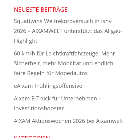
NEUESTE BEITRÄGE
Squattwins Weltrekordversuch in Isny
2026 – AIXAMWELT unterstützt das Allgäu-
Highlight
60 km/h für Leichtkraftfahrzeuge: Mehr
Sicherheit, mehr Mobilität und endlich
faire Regeln für Mopedautos
eAixam Frühlingsoffensive
Aixam E-Truck für Unternehmen –
Investitionsbooster
AIXAM Aktionswochen 2026 bei Aixamwelt