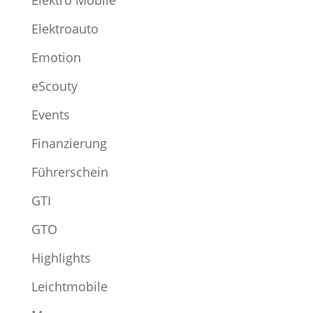
Elektroauto
Emotion
eScouty
Events
Finanzierung
Führerschein
GTI
GTO
Highlights
Leichtmobile