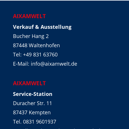
AIXAMWELT
Verkauf & Ausstellung
Bucher Hang 2
87448 Waltenhofen
Tel:
+49 831 63760
E-Mail: info@aixamwelt.de
AIXAMWELT
Service-Station
Duracher Str. 11
87437 Kempten
Tel. 0831 9601937