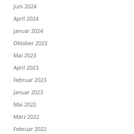
Juni 2024
April 2024
Januar 2024
Oktober 2023
Mai 2023
April 2023
Februar 2023
Januar 2023
Mai 2022
März 2022
Februar 2022