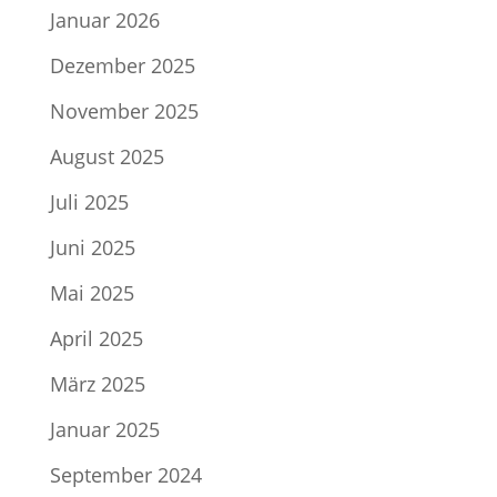
Januar 2026
Dezember 2025
November 2025
August 2025
Juli 2025
Juni 2025
Mai 2025
April 2025
März 2025
Januar 2025
September 2024