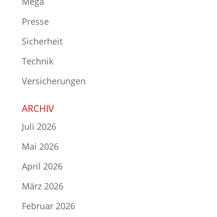
Mega
Presse
Sicherheit
Technik
Versicherungen
ARCHIV
Juli 2026
Mai 2026
April 2026
März 2026
Februar 2026