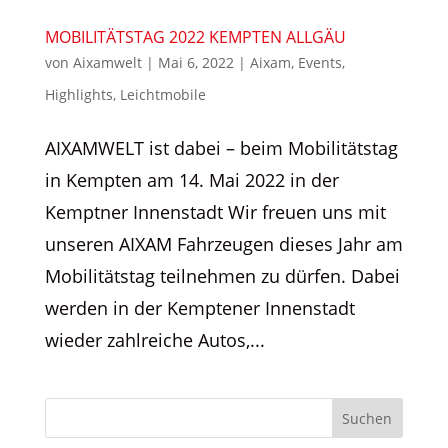
MOBILITÄTSTAG 2022 KEMPTEN ALLGÄU
von
Aixamwelt
|
Mai 6, 2022
|
Aixam
,
Events
,
Highlights
,
Leichtmobile
AIXAMWELT ist dabei – beim Mobilitätstag
in Kempten am 14. Mai 2022 in der
Kemptner Innenstadt Wir freuen uns mit
unseren AIXAM Fahrzeugen dieses Jahr am
Mobilitätstag teilnehmen zu dürfen. Dabei
werden in der Kemptener Innenstadt
wieder zahlreiche Autos,...