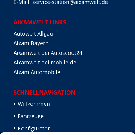
E-Mail: service-station@aixamwelt.de
AIXAMWELT LINKS
Autowelt Allgäu
Aixam Bayern
Aixamwelt bei Autoscout24
Aixamwelt bei mobile.de
Aixam Automobile
SCHNELLNAVIGATION
Willkommen
Fahrzeuge
Konfigurator