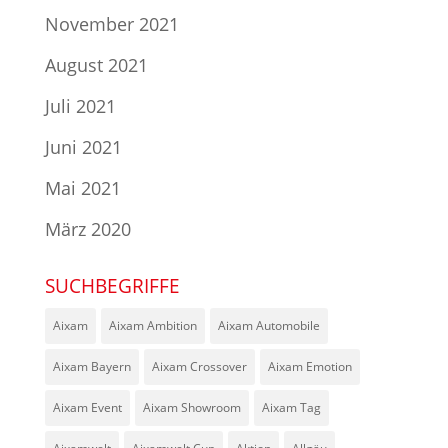
November 2021
August 2021
Juli 2021
Juni 2021
Mai 2021
März 2020
SUCHBEGRIFFE
Aixam
Aixam Ambition
Aixam Automobile
Aixam Bayern
Aixam Crossover
Aixam Emotion
Aixam Event
Aixam Showroom
Aixam Tag