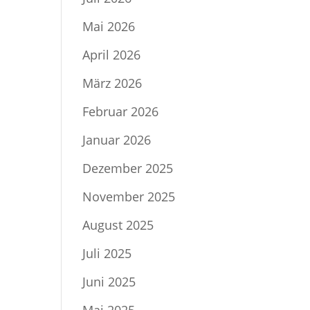
Mai 2026
April 2026
März 2026
Februar 2026
Januar 2026
Dezember 2025
November 2025
August 2025
Juli 2025
Juni 2025