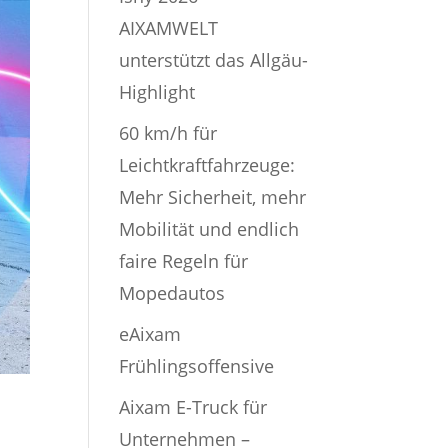
AIXAMWELT
unterstützt das Allgäu-
Highlight
60 km/h für
Leichtkraftfahrzeuge:
Mehr Sicherheit, mehr
Mobilität und endlich
faire Regeln für
Mopedautos
eAixam
Frühlingsoffensive
Aixam E-Truck für
Unternehmen –