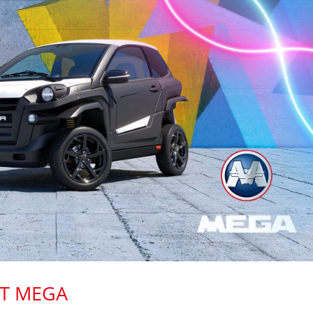
HT MEGA