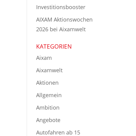
Investitionsbooster
AIXAM Aktionswochen
2026 bei Aixamwelt
KATEGORIEN
Aixam
Aixamwelt
Aktionen
Allgemein
Ambition
Angebote
Autofahren ab 15