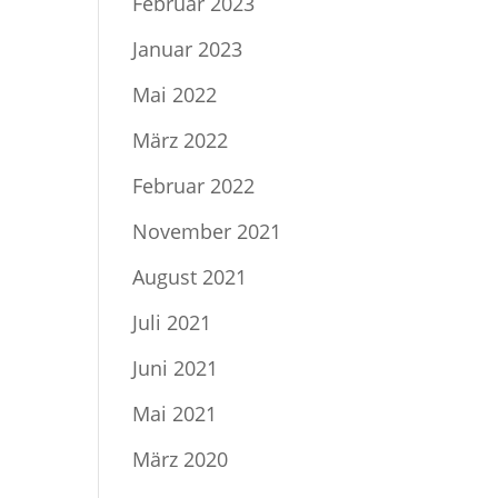
Februar 2023
Januar 2023
Mai 2022
März 2022
Februar 2022
November 2021
August 2021
Juli 2021
Juni 2021
Mai 2021
März 2020