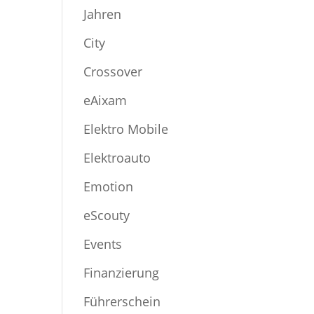
Jahren
City
Crossover
eAixam
Elektro Mobile
Elektroauto
Emotion
eScouty
Events
Finanzierung
Führerschein