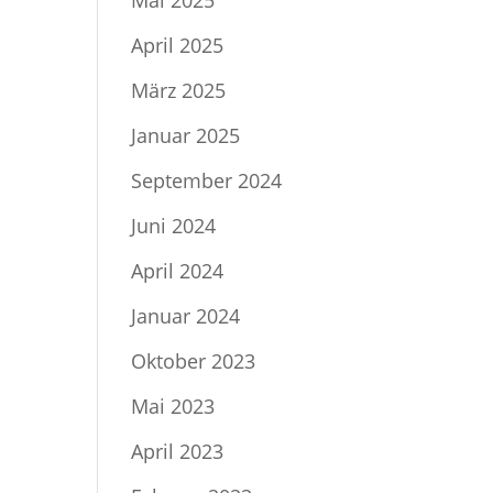
Mai 2025
April 2025
März 2025
Januar 2025
September 2024
Juni 2024
April 2024
Januar 2024
Oktober 2023
Mai 2023
April 2023