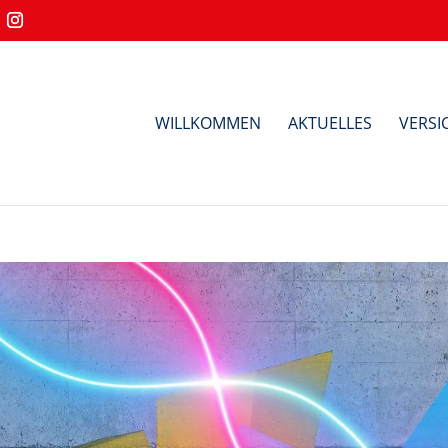
WILLKOMMEN
AKTUELLES
VERS