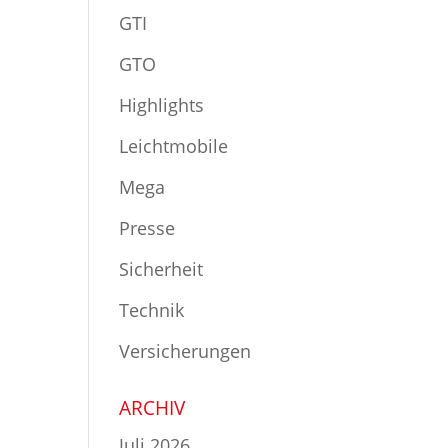
GTI
GTO
Highlights
Leichtmobile
Mega
Presse
Sicherheit
Technik
Versicherungen
ARCHIV
Juli 2026