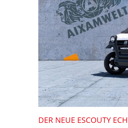
DER NEUE ESCOUTY EC