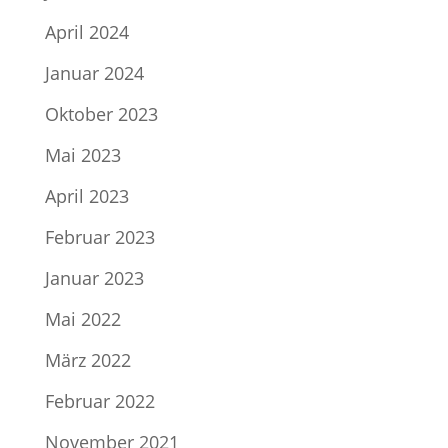
April 2024
Januar 2024
Oktober 2023
Mai 2023
April 2023
Februar 2023
Januar 2023
Mai 2022
März 2022
Februar 2022
November 2021