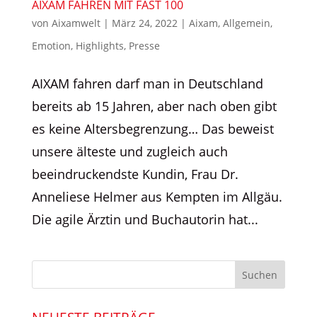
AIXAM FAHREN MIT FAST 100
von
Aixamwelt
|
März 24, 2022
|
Aixam
,
Allgemein
,
Emotion
,
Highlights
,
Presse
AIXAM fahren darf man in Deutschland
bereits ab 15 Jahren, aber nach oben gibt
es keine Altersbegrenzung… Das beweist
unsere älteste und zugleich auch
beeindruckendste Kundin, Frau Dr.
Anneliese Helmer aus Kempten im Allgäu.
Die agile Ärztin und Buchautorin hat...