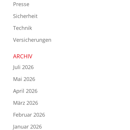
Presse
Sicherheit
Technik
Versicherungen
ARCHIV
Juli 2026
Mai 2026
April 2026
März 2026
Februar 2026
Januar 2026