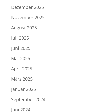
Dezember 2025
November 2025
August 2025
Juli 2025
Juni 2025
Mai 2025
April 2025
März 2025
Januar 2025
September 2024
Juni 2024