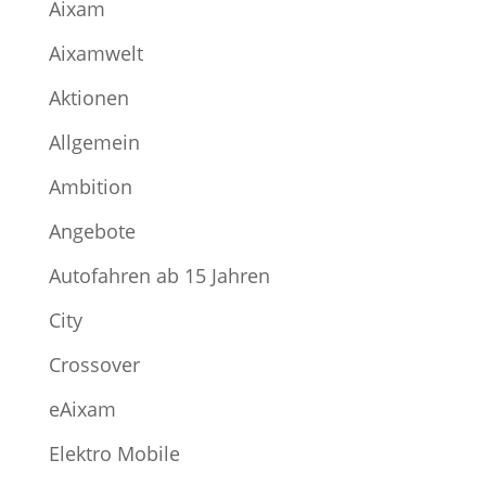
Aixam
Aixamwelt
Aktionen
Allgemein
Ambition
Angebote
Autofahren ab 15 Jahren
City
Crossover
eAixam
Elektro Mobile