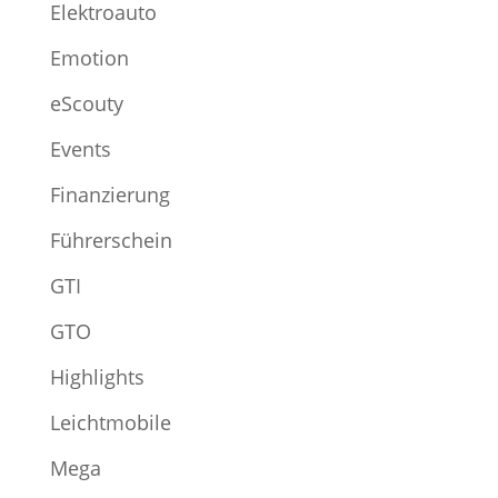
Elektroauto
Emotion
eScouty
Events
Finanzierung
Führerschein
GTI
GTO
Highlights
Leichtmobile
Mega