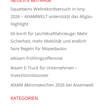
NEUESTE BEITRÄGE
Squattwins Weltrekordversuch in Isny
2026 – AIXAMWELT unterstützt das Allgäu-
Highlight
60 km/h für Leichtkraftfahrzeuge: Mehr
Sicherheit, mehr Mobilität und endlich
faire Regeln für Mopedautos
eAixam Frühlingsoffensive
Aixam E-Truck für Unternehmen –
Investitionsbooster
AIXAM Aktionswochen 2026 bei Aixamwelt
KATEGORIEN