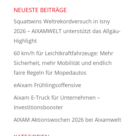
NEUESTE BEITRÄGE
Squattwins Weltrekordversuch in Isny
2026 – AIXAMWELT unterstützt das Allgäu-
Highlight
60 km/h für Leichtkraftfahrzeuge: Mehr
Sicherheit, mehr Mobilität und endlich
faire Regeln für Mopedautos
eAixam Frühlingsoffensive
Aixam E-Truck für Unternehmen –
Investitionsbooster
AIXAM Aktionswochen 2026 bei Aixamwelt