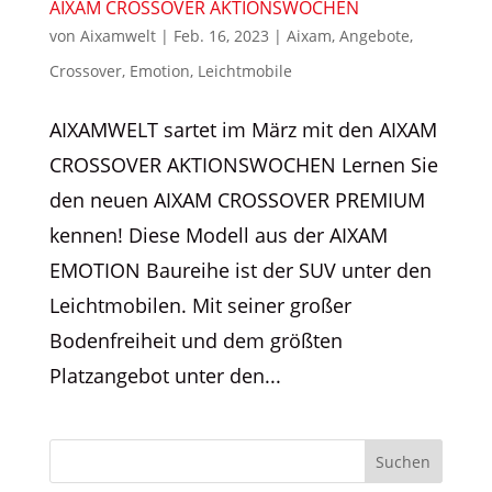
AIXAM CROSSOVER AKTIONSWOCHEN
von
Aixamwelt
|
Feb. 16, 2023
|
Aixam
,
Angebote
,
Crossover
,
Emotion
,
Leichtmobile
AIXAMWELT sartet im März mit den AIXAM
CROSSOVER AKTIONSWOCHEN Lernen Sie
den neuen AIXAM CROSSOVER PREMIUM
kennen! Diese Modell aus der AIXAM
EMOTION Baureihe ist der SUV unter den
Leichtmobilen. Mit seiner großer
Bodenfreiheit und dem größten
Platzangebot unter den...