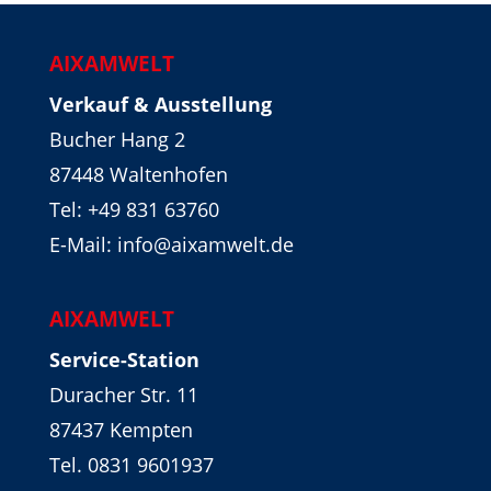
AIXAMWELT
Verkauf & Ausstellung
Bucher Hang 2
87448 Waltenhofen
Tel:
+49 831 63760
E-Mail: info@aixamwelt.de
AIXAMWELT
Service-Station
Duracher Str. 11
87437 Kempten
Tel. 0831 9601937