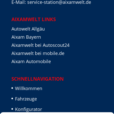
E-Mail: service-station@aixamwelt.de
AIXAMWELT LINKS
Autowelt Allgäu
Aixam Bayern
Aixamwelt bei Autoscout24
Aixamwelt bei mobile.de
Aixam Automobile
SCHNELLNAVIGATION
Willkommen
Fahrzeuge
Konfigurator