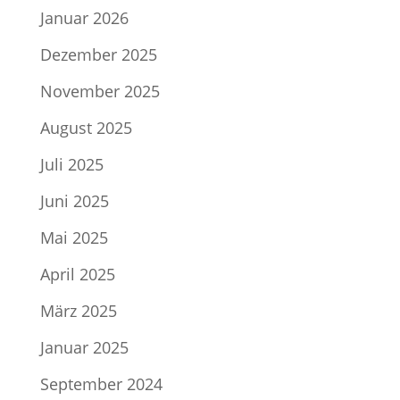
Januar 2026
Dezember 2025
November 2025
August 2025
Juli 2025
Juni 2025
Mai 2025
April 2025
März 2025
Januar 2025
September 2024