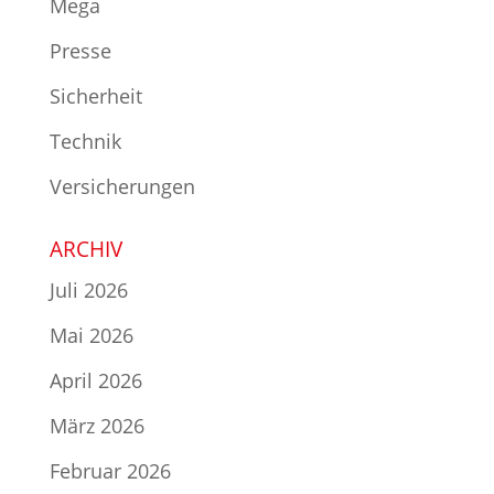
Mega
Presse
Sicherheit
Technik
Versicherungen
ARCHIV
Juli 2026
Mai 2026
April 2026
März 2026
Februar 2026