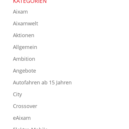
KATEGORIEN
Aixam
Aixamwelt
Aktionen
Allgemein
Ambition
Angebote
Autofahren ab 15 Jahren
City
Crossover
eAixam