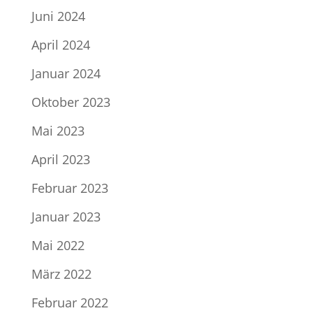
Juni 2024
April 2024
Januar 2024
Oktober 2023
Mai 2023
April 2023
Februar 2023
Januar 2023
Mai 2022
März 2022
Februar 2022