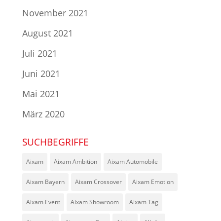
November 2021
August 2021
Juli 2021
Juni 2021
Mai 2021
März 2020
SUCHBEGRIFFE
Aixam
Aixam Ambition
Aixam Automobile
Aixam Bayern
Aixam Crossover
Aixam Emotion
Aixam Event
Aixam Showroom
Aixam Tag