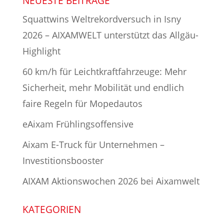
NEUESTE BEITRÄGE
Squattwins Weltrekordversuch in Isny
2026 – AIXAMWELT unterstützt das Allgäu-
Highlight
60 km/h für Leichtkraftfahrzeuge: Mehr
Sicherheit, mehr Mobilität und endlich
faire Regeln für Mopedautos
eAixam Frühlingsoffensive
Aixam E-Truck für Unternehmen –
Investitionsbooster
AIXAM Aktionswochen 2026 bei Aixamwelt
KATEGORIEN