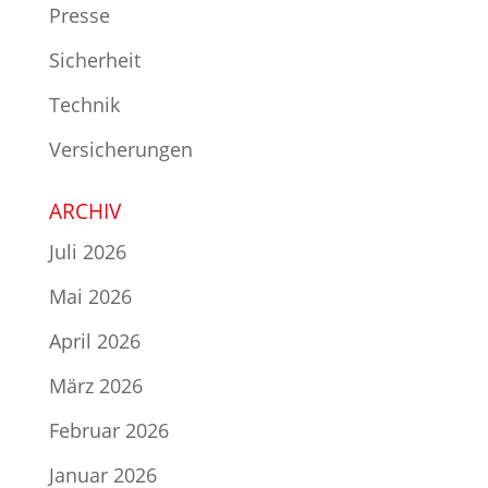
Presse
Sicherheit
Technik
Versicherungen
ARCHIV
Juli 2026
Mai 2026
April 2026
März 2026
Februar 2026
Januar 2026