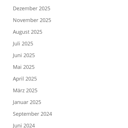
Dezember 2025
November 2025
August 2025
Juli 2025
Juni 2025
Mai 2025
April 2025
März 2025
Januar 2025
September 2024
Juni 2024