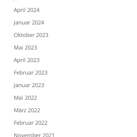
April 2024
Januar 2024
Oktober 2023
Mai 2023
April 2023
Februar 2023
Januar 2023
Mai 2022
März 2022
Februar 2022
November 2021