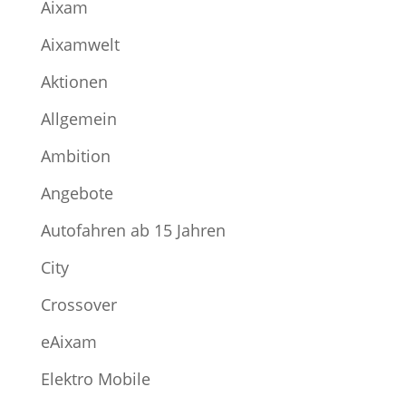
Aixam
Aixamwelt
Aktionen
Allgemein
Ambition
Angebote
Autofahren ab 15 Jahren
City
Crossover
eAixam
Elektro Mobile