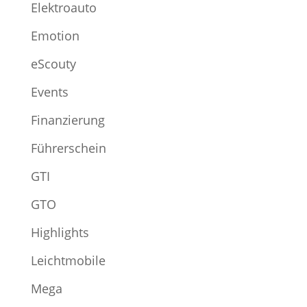
Elektroauto
Emotion
eScouty
Events
Finanzierung
Führerschein
GTI
GTO
Highlights
Leichtmobile
Mega