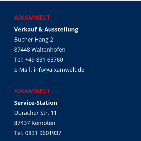
AIXAMWELT
Verkauf & Ausstellung
Bucher Hang 2
87448 Waltenhofen
Tel:
+49 831 63760
E-Mail: info@aixamwelt.de
AIXAMWELT
Service-Station
Duracher Str. 11
87437 Kempten
Tel. 0831 9601937