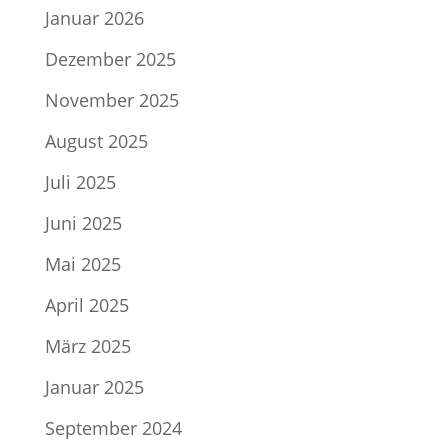
Januar 2026
Dezember 2025
November 2025
August 2025
Juli 2025
Juni 2025
Mai 2025
April 2025
März 2025
Januar 2025
September 2024