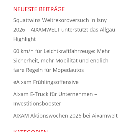
NEUESTE BEITRÄGE
Squattwins Weltrekordversuch in Isny
2026 – AIXAMWELT unterstützt das Allgäu-
Highlight
60 km/h für Leichtkraftfahrzeuge: Mehr
Sicherheit, mehr Mobilität und endlich
faire Regeln für Mopedautos
eAixam Frühlingsoffensive
Aixam E-Truck für Unternehmen –
Investitionsbooster
AIXAM Aktionswochen 2026 bei Aixamwelt