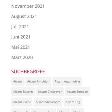
November 2021
August 2021
Juli 2021
Juni 2021
Mai 2021
März 2020
SUCHBEGRIFFE
Aixam
Aixam Ambition
Aixam Automobile
Aixam Bayern
Aixam Crossover
Aixam Emotion
Aixam Event
Aixam Showroom
Aixam Tag