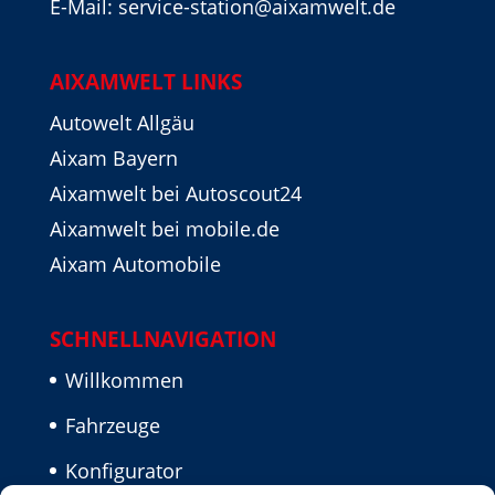
E-Mail: service-station@aixamwelt.de
AIXAMWELT LINKS
Autowelt Allgäu
Aixam Bayern
Aixamwelt bei Autoscout24
Aixamwelt bei mobile.de
Aixam Automobile
SCHNELLNAVIGATION
Willkommen
Fahrzeuge
Konfigurator