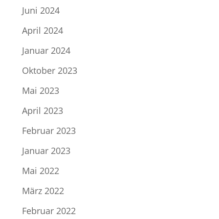
Juni 2024
April 2024
Januar 2024
Oktober 2023
Mai 2023
April 2023
Februar 2023
Januar 2023
Mai 2022
März 2022
Februar 2022