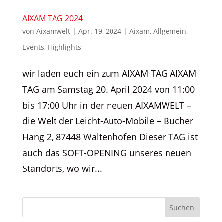
AIXAM TAG 2024
von
Aixamwelt
|
Apr. 19, 2024
|
Aixam
,
Allgemein
,
Events
,
Highlights
wir laden euch ein zum AIXAM TAG AIXAM
TAG am Samstag 20. April 2024 von 11:00
bis 17:00 Uhr in der neuen AIXAMWELT –
die Welt der Leicht-Auto-Mobile – Bucher
Hang 2, 87448 Waltenhofen Dieser TAG ist
auch das SOFT-OPENING unseres neuen
Standorts, wo wir...