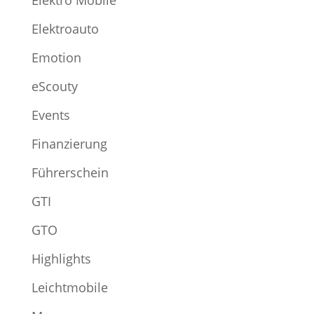
Elektroauto
Emotion
eScouty
Events
Finanzierung
Führerschein
GTI
GTO
Highlights
Leichtmobile