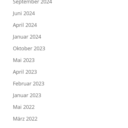
September 2024
Juni 2024
April 2024
Januar 2024
Oktober 2023
Mai 2023
April 2023
Februar 2023
Januar 2023
Mai 2022
März 2022