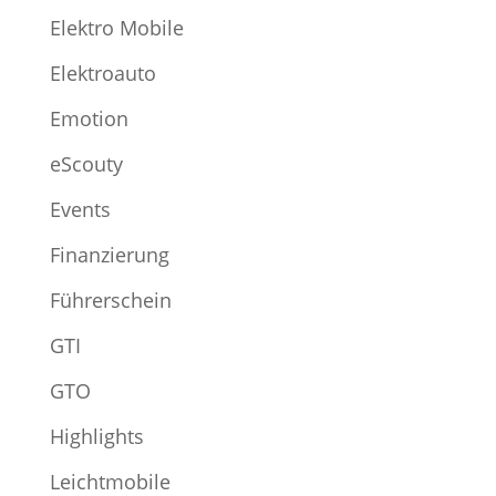
Elektro Mobile
Elektroauto
Emotion
eScouty
Events
Finanzierung
Führerschein
GTI
GTO
Highlights
Leichtmobile