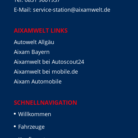
E-Mail: service-station@aixamwelt.de
AIXAMWELT LINKS
Autowelt Allgäu
Aixam Bayern
Aixamwelt bei Autoscout24
Aixamwelt bei mobile.de
Aixam Automobile
SCHNELLNAVIGATION
Willkommen
Fahrzeuge