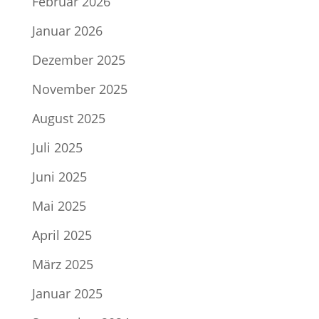
Februar 2026
Januar 2026
Dezember 2025
November 2025
August 2025
Juli 2025
Juni 2025
Mai 2025
April 2025
März 2025
Januar 2025