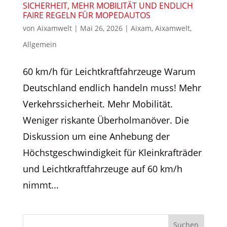
SICHERHEIT, MEHR MOBILITÄT UND ENDLICH
FAIRE REGELN FÜR MOPEDAUTOS
von
Aixamwelt
|
Mai 26, 2026
|
Aixam
,
Aixamwelt
,
Allgemein
60 km/h für Leichtkraftfahrzeuge Warum
Deutschland endlich handeln muss! Mehr
Verkehrssicherheit. Mehr Mobilität.
Weniger riskante Überholmanöver. Die
Diskussion um eine Anhebung der
Höchstgeschwindigkeit für Kleinkrafträder
und Leichtkraftfahrzeuge auf 60 km/h
nimmt...