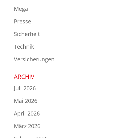
Mega
Presse
Sicherheit
Technik
Versicherungen
ARCHIV
Juli 2026
Mai 2026
April 2026
März 2026