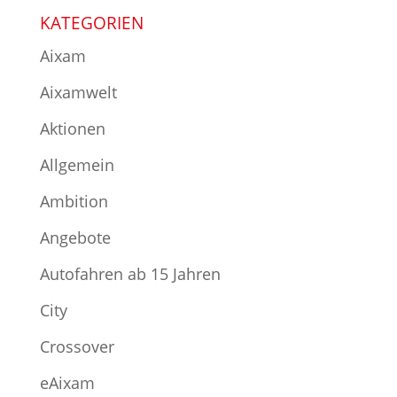
KATEGORIEN
Aixam
Aixamwelt
Aktionen
Allgemein
Ambition
Angebote
Autofahren ab 15 Jahren
City
Crossover
eAixam