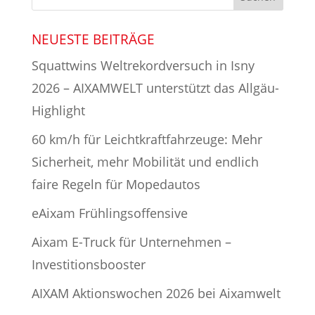
NEUESTE BEITRÄGE
Squattwins Weltrekordversuch in Isny
2026 – AIXAMWELT unterstützt das Allgäu-
Highlight
60 km/h für Leichtkraftfahrzeuge: Mehr
Sicherheit, mehr Mobilität und endlich
faire Regeln für Mopedautos
eAixam Frühlingsoffensive
Aixam E-Truck für Unternehmen –
Investitionsbooster
AIXAM Aktionswochen 2026 bei Aixamwelt