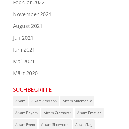
Februar 2022
November 2021
August 2021
Juli 2021
Juni 2021
Mai 2021
März 2020
SUCHBEGRIFFE
Aixam
Aixam Ambition
Aixam Automobile
Aixam Bayern
Aixam Crossover
Aixam Emotion
Aixam Event
Aixam Showroom
Aixam Tag