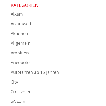
KATEGORIEN
Aixam
Aixamwelt
Aktionen
Allgemein
Ambition
Angebote
Autofahren ab 15 Jahren
City
Crossover
eAixam