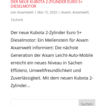
DER NEUE KUBOTA 2-ZYLINDER EURO 5+
DIESELMOTOR
von
Aixamwelt
|
Mai 15, 2025
|
Aixam
,
Aixamwelt
,
Technik
Der neue Kubota 2-Zylinder Euro 5+
Dieselmotor: Ein Meilenstein für Aixam
Aixamwelt informiert: Die nächste
Generation der Aixam Leicht-Auto-Mobile
erreicht ein neues Niveau in Sachen
Effizienz, Umweltfreundlichkeit und
Zuverlässigkeit. Mit dem neuen Kubota 2-
Zylinder...