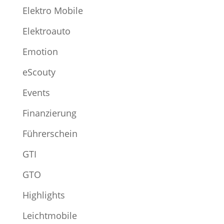
Elektro Mobile
Elektroauto
Emotion
eScouty
Events
Finanzierung
Führerschein
GTI
GTO
Highlights
Leichtmobile