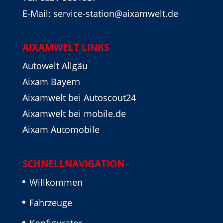
E-Mail: service-station@aixamwelt.de
AIXAMWELT LINKS
Autowelt Allgäu
Aixam Bayern
Aixamwelt bei Autoscout24
Aixamwelt bei mobile.de
Aixam Automobile
SCHNELLNAVIGATION
Willkommen
Fahrzeuge
Konfigurator