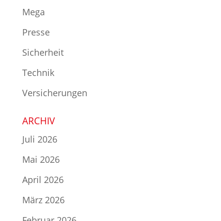
Mega
Presse
Sicherheit
Technik
Versicherungen
ARCHIV
Juli 2026
Mai 2026
April 2026
März 2026
Februar 2026