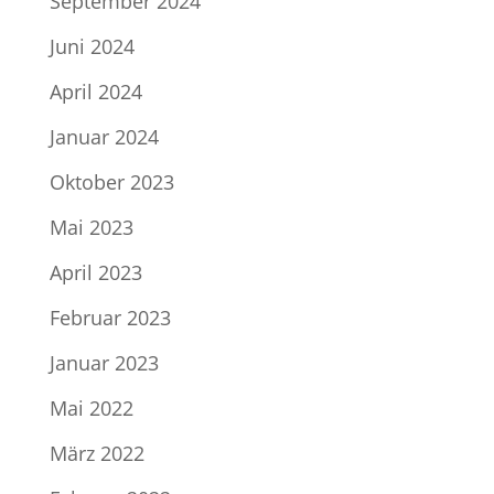
September 2024
Juni 2024
April 2024
Januar 2024
Oktober 2023
Mai 2023
April 2023
Februar 2023
Januar 2023
Mai 2022
März 2022