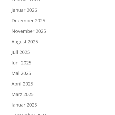
Januar 2026
Dezember 2025
November 2025
August 2025
Juli 2025
Juni 2025
Mai 2025
April 2025
März 2025
Januar 2025