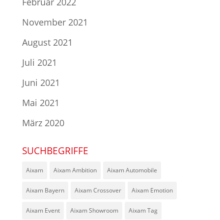
Februar 2022
November 2021
August 2021
Juli 2021
Juni 2021
Mai 2021
März 2020
SUCHBEGRIFFE
Aixam
Aixam Ambition
Aixam Automobile
Aixam Bayern
Aixam Crossover
Aixam Emotion
Aixam Event
Aixam Showroom
Aixam Tag