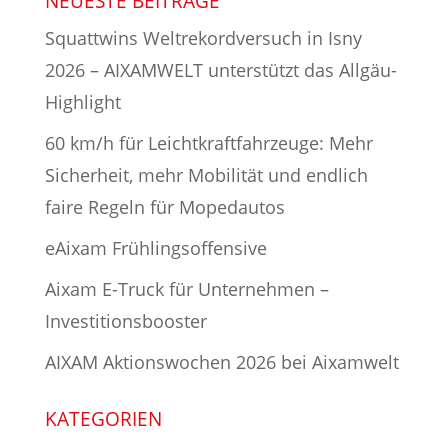
NEUESTE BEITRÄGE
Squattwins Weltrekordversuch in Isny
2026 – AIXAMWELT unterstützt das Allgäu-
Highlight
60 km/h für Leichtkraftfahrzeuge: Mehr
Sicherheit, mehr Mobilität und endlich
faire Regeln für Mopedautos
eAixam Frühlingsoffensive
Aixam E-Truck für Unternehmen –
Investitionsbooster
AIXAM Aktionswochen 2026 bei Aixamwelt
KATEGORIEN