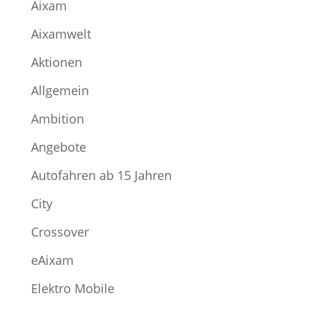
Aixam
Aixamwelt
Aktionen
Allgemein
Ambition
Angebote
Autofahren ab 15 Jahren
City
Crossover
eAixam
Elektro Mobile