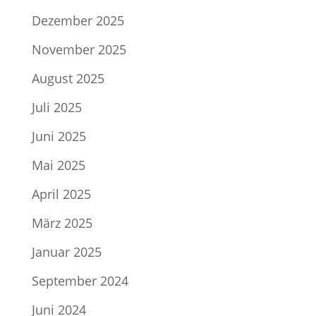
Dezember 2025
November 2025
August 2025
Juli 2025
Juni 2025
Mai 2025
April 2025
März 2025
Januar 2025
September 2024
Juni 2024