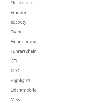
Elektroauto
Emotion
eScouty
Events
Finanzierung
Führerschein
GTI
GTO
Highlights
Leichtmobile
Mega