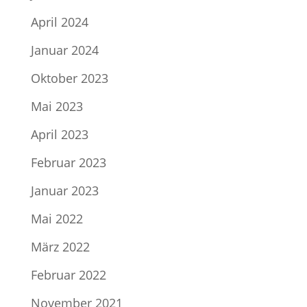
April 2024
Januar 2024
Oktober 2023
Mai 2023
April 2023
Februar 2023
Januar 2023
Mai 2022
März 2022
Februar 2022
November 2021