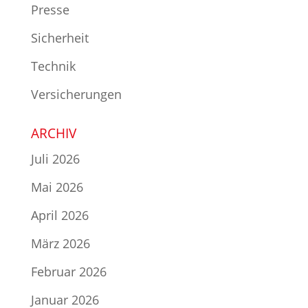
Presse
Sicherheit
Technik
Versicherungen
ARCHIV
Juli 2026
Mai 2026
April 2026
März 2026
Februar 2026
Januar 2026