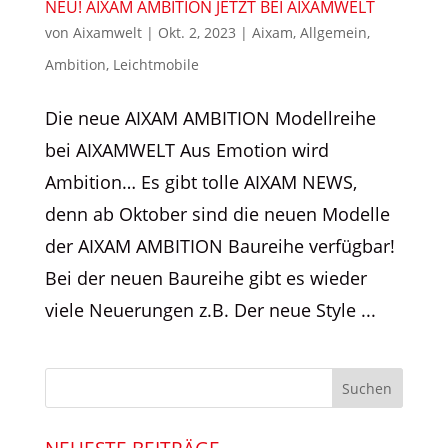
NEU! AIXAM AMBITION JETZT BEI AIXAMWELT
von
Aixamwelt
|
Okt. 2, 2023
|
Aixam
,
Allgemein
,
Ambition
,
Leichtmobile
Die neue AIXAM AMBITION Modellreihe
bei AIXAMWELT Aus Emotion wird
Ambition… Es gibt tolle AIXAM NEWS,
denn ab Oktober sind die neuen Modelle
der AIXAM AMBITION Baureihe verfügbar!
Bei der neuen Baureihe gibt es wieder
viele Neuerungen z.B. Der neue Style ...