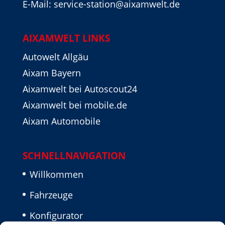
E-Mail: service-station@aixamwelt.de
AIXAMWELT LINKS
Autowelt Allgäu
Aixam Bayern
Aixamwelt bei Autoscout24
Aixamwelt bei mobile.de
Aixam Automobile
SCHNELLNAVIGATION
Willkommen
Fahrzeuge
Konfigurator