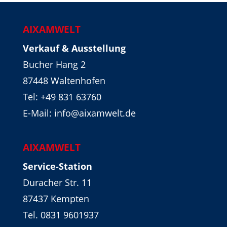
AIXAMWELT
Verkauf & Ausstellung
Bucher Hang 2
87448 Waltenhofen
Tel:
+49 831 63760
E-Mail: info@aixamwelt.de
AIXAMWELT
Service-Station
Duracher Str. 11
87437 Kempten
Tel. 0831 9601937