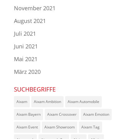
November 2021
August 2021
Juli 2021
Juni 2021
Mai 2021
März 2020
SUCHBEGRIFFE
Aixam
Aixam Ambition
Aixam Automobile
Aixam Bayern
Aixam Crossover
Aixam Emotion
Aixam Event
Aixam Showroom
Aixam Tag