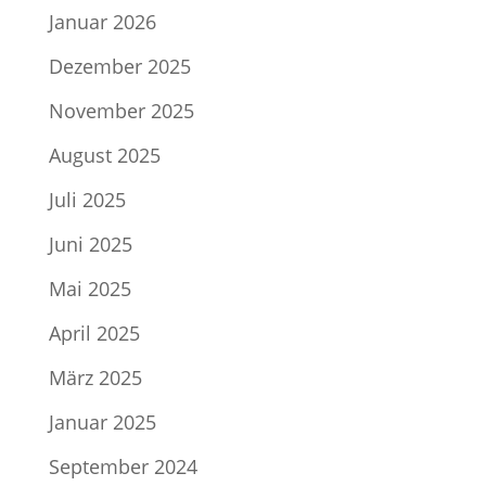
Januar 2026
Dezember 2025
November 2025
August 2025
Juli 2025
Juni 2025
Mai 2025
April 2025
März 2025
Januar 2025
September 2024