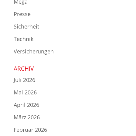
Mega
Presse
Sicherheit
Technik
Versicherungen
ARCHIV
Juli 2026
Mai 2026
April 2026
März 2026
Februar 2026