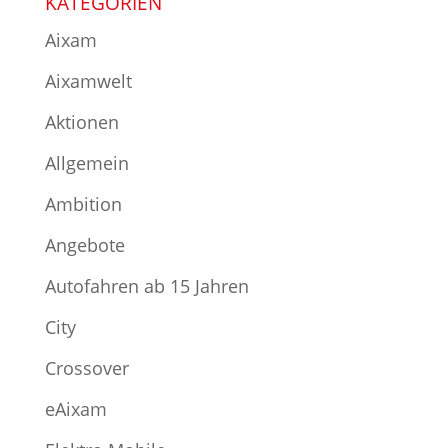
KATEGORIEN
Aixam
Aixamwelt
Aktionen
Allgemein
Ambition
Angebote
Autofahren ab 15 Jahren
City
Crossover
eAixam