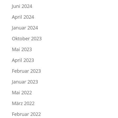
Juni 2024
April 2024
Januar 2024
Oktober 2023
Mai 2023
April 2023
Februar 2023
Januar 2023
Mai 2022
März 2022
Februar 2022