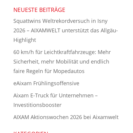
NEUESTE BEITRÄGE
Squattwins Weltrekordversuch in Isny
2026 – AIXAMWELT unterstützt das Allgäu-
Highlight
60 km/h für Leichtkraftfahrzeuge: Mehr
Sicherheit, mehr Mobilität und endlich
faire Regeln für Mopedautos
eAixam Frühlingsoffensive
Aixam E-Truck für Unternehmen –
Investitionsbooster
AIXAM Aktionswochen 2026 bei Aixamwelt