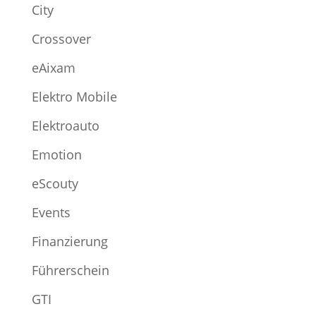
City
Crossover
eAixam
Elektro Mobile
Elektroauto
Emotion
eScouty
Events
Finanzierung
Führerschein
GTI