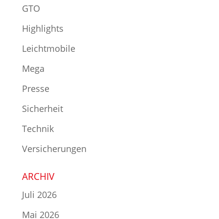
GTO
Highlights
Leichtmobile
Mega
Presse
Sicherheit
Technik
Versicherungen
ARCHIV
Juli 2026
Mai 2026