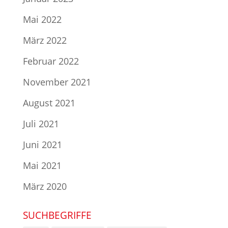
Mai 2022
März 2022
Februar 2022
November 2021
August 2021
Juli 2021
Juni 2021
Mai 2021
März 2020
SUCHBEGRIFFE