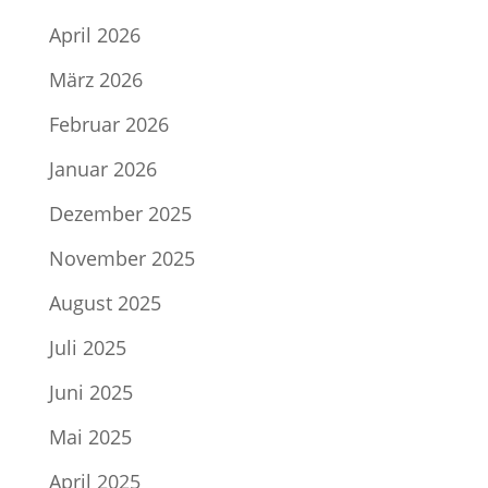
April 2026
März 2026
Februar 2026
Januar 2026
Dezember 2025
November 2025
August 2025
Juli 2025
Juni 2025
Mai 2025
April 2025