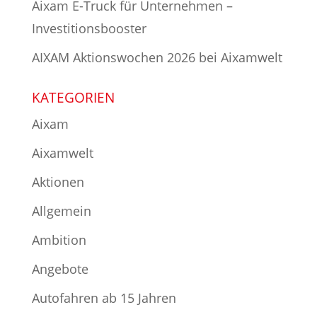
Aixam E-Truck für Unternehmen –
Investitionsbooster
AIXAM Aktionswochen 2026 bei Aixamwelt
KATEGORIEN
Aixam
Aixamwelt
Aktionen
Allgemein
Ambition
Angebote
Autofahren ab 15 Jahren