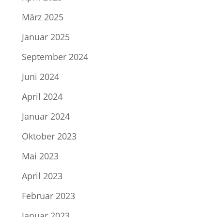
März 2025
Januar 2025
September 2024
Juni 2024
April 2024
Januar 2024
Oktober 2023
Mai 2023
April 2023
Februar 2023
Januar 2023