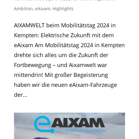
Ambition
,
eAixam
,
Highlights
AIXAMWELT beim Mobilitätstag 2024 in
Kempten: Elektrische Zukunft mit dem
eAixam Am Mobilitätstag 2024 in Kempten
drehte sich alles um die Zukunft der
Fortbewegung – und Aixamwelt war
mittendrin! Mit großer Begeisterung
haben wir die neuen eAixam-Fahrzeuge
der...