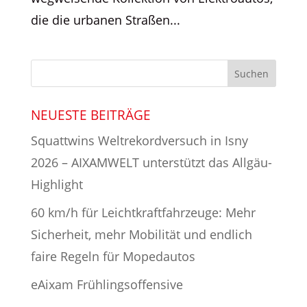
die die urbanen Straßen...
NEUESTE BEITRÄGE
Squattwins Weltrekordversuch in Isny
2026 – AIXAMWELT unterstützt das Allgäu-
Highlight
60 km/h für Leichtkraftfahrzeuge: Mehr
Sicherheit, mehr Mobilität und endlich
faire Regeln für Mopedautos
eAixam Frühlingsoffensive