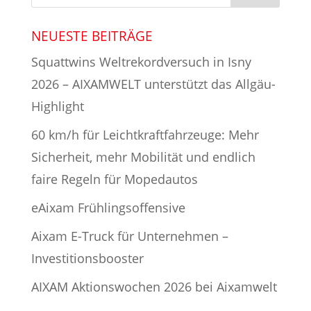
NEUESTE BEITRÄGE
Squattwins Weltrekordversuch in Isny
2026 – AIXAMWELT unterstützt das Allgäu-
Highlight
60 km/h für Leichtkraftfahrzeuge: Mehr
Sicherheit, mehr Mobilität und endlich
faire Regeln für Mopedautos
eAixam Frühlingsoffensive
Aixam E-Truck für Unternehmen –
Investitionsbooster
AIXAM Aktionswochen 2026 bei Aixamwelt