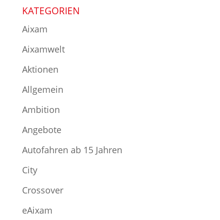
KATEGORIEN
Aixam
Aixamwelt
Aktionen
Allgemein
Ambition
Angebote
Autofahren ab 15 Jahren
City
Crossover
eAixam