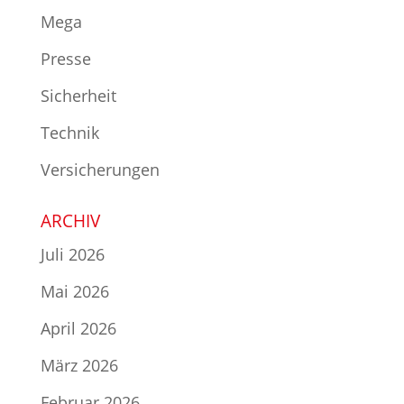
Mega
Presse
Sicherheit
Technik
Versicherungen
ARCHIV
Juli 2026
Mai 2026
April 2026
März 2026
Februar 2026