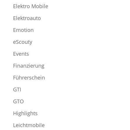
Elektro Mobile
Elektroauto
Emotion
eScouty
Events
Finanzierung
Führerschein
GTI
GTO
Highlights
Leichtmobile