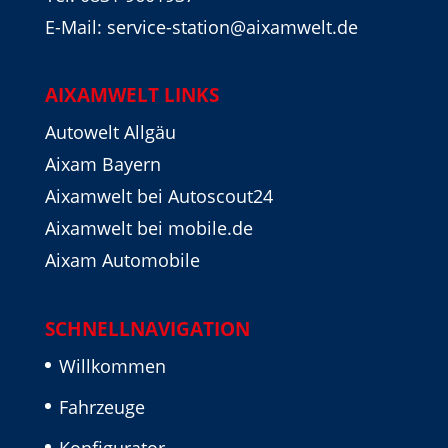
E-Mail: service-station@aixamwelt.de
AIXAMWELT LINKS
Autowelt Allgäu
Aixam Bayern
Aixamwelt bei Autoscout24
Aixamwelt bei mobile.de
Aixam Automobile
SCHNELLNAVIGATION
Willkommen
Fahrzeuge
Konfigurator