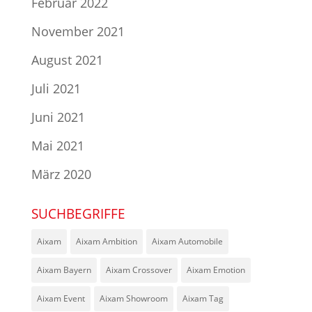
Februar 2022
November 2021
August 2021
Juli 2021
Juni 2021
Mai 2021
März 2020
SUCHBEGRIFFE
Aixam
Aixam Ambition
Aixam Automobile
Aixam Bayern
Aixam Crossover
Aixam Emotion
Aixam Event
Aixam Showroom
Aixam Tag