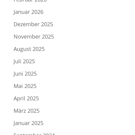
Januar 2026
Dezember 2025
November 2025
August 2025
Juli 2025
Juni 2025
Mai 2025
April 2025
März 2025
Januar 2025