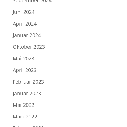
September 2024
Juni 2024
April 2024
Januar 2024
Oktober 2023
Mai 2023
April 2023
Februar 2023
Januar 2023
Mai 2022
März 2022