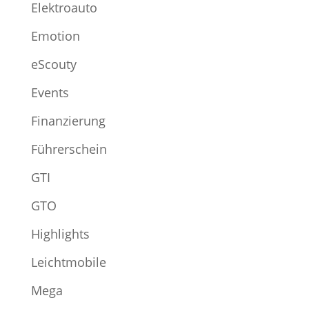
Elektroauto
Emotion
eScouty
Events
Finanzierung
Führerschein
GTI
GTO
Highlights
Leichtmobile
Mega