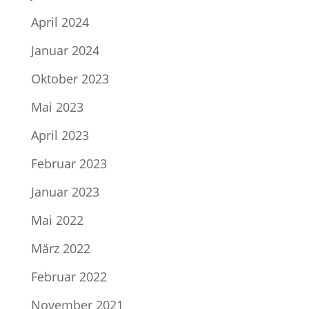
April 2024
Januar 2024
Oktober 2023
Mai 2023
April 2023
Februar 2023
Januar 2023
Mai 2022
März 2022
Februar 2022
November 2021