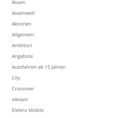
Aixam
Aixamwelt
Aktionen
Allgemein
Ambition
Angebote
Autofahren ab 15 Jahren
City
Crossover
eAixam
Elektro Mobile