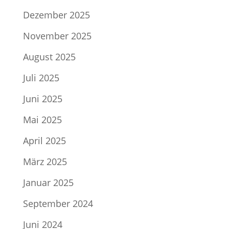
Dezember 2025
November 2025
August 2025
Juli 2025
Juni 2025
Mai 2025
April 2025
März 2025
Januar 2025
September 2024
Juni 2024