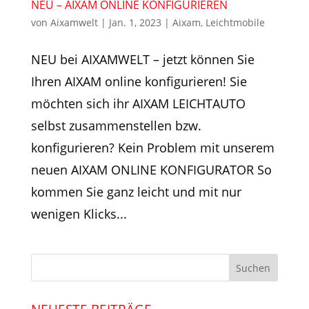
NEU – AIXAM ONLINE KONFIGURIEREN
von
Aixamwelt
|
Jan. 1, 2023
|
Aixam
,
Leichtmobile
NEU bei AIXAMWELT – jetzt können Sie
Ihren AIXAM online konfigurieren! Sie
möchten sich ihr AIXAM LEICHTAUTO
selbst zusammenstellen bzw.
konfigurieren? Kein Problem mit unserem
neuen AIXAM ONLINE KONFIGURATOR So
kommen Sie ganz leicht und mit nur
wenigen Klicks...