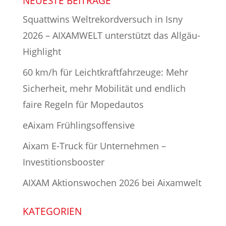
NEUESTE BEITRÄGE
Squattwins Weltrekordversuch in Isny
2026 – AIXAMWELT unterstützt das Allgäu-
Highlight
60 km/h für Leichtkraftfahrzeuge: Mehr
Sicherheit, mehr Mobilität und endlich
faire Regeln für Mopedautos
eAixam Frühlingsoffensive
Aixam E-Truck für Unternehmen –
Investitionsbooster
AIXAM Aktionswochen 2026 bei Aixamwelt
KATEGORIEN