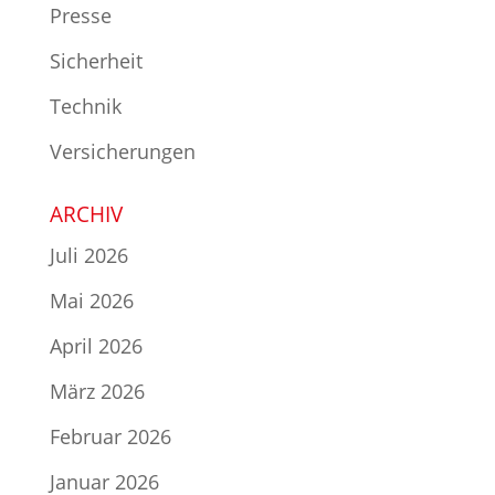
Presse
Sicherheit
Technik
Versicherungen
ARCHIV
Juli 2026
Mai 2026
April 2026
März 2026
Februar 2026
Januar 2026