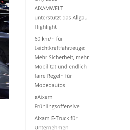
AIXAMWELT
unterstützt das Allgäu-
Highlight
60 km/h für
Leichtkraftfahrzeuge:
Mehr Sicherheit, mehr
Mobilität und endlich
faire Regeln für
Mopedautos
eAixam
Frühlingsoffensive
Aixam E-Truck für
Unternehmen –