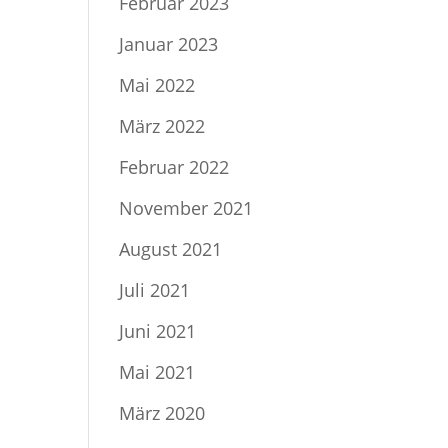
Februar 2023
Januar 2023
Mai 2022
März 2022
Februar 2022
November 2021
August 2021
Juli 2021
Juni 2021
Mai 2021
März 2020