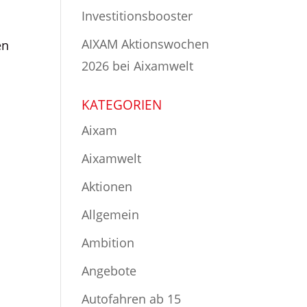
Investitionsbooster
AIXAM Aktionswochen
en
2026 bei Aixamwelt
KATEGORIEN
Aixam
Aixamwelt
Aktionen
Allgemein
Ambition
Angebote
Autofahren ab 15