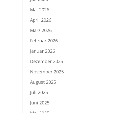
Mai 2026
April 2026
März 2026
Februar 2026
Januar 2026
Dezember 2025
November 2025
August 2025
Juli 2025
Juni 2025