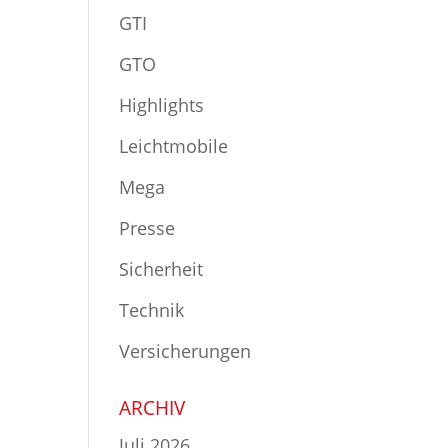
GTI
GTO
Highlights
Leichtmobile
Mega
Presse
Sicherheit
Technik
Versicherungen
ARCHIV
Juli 2026