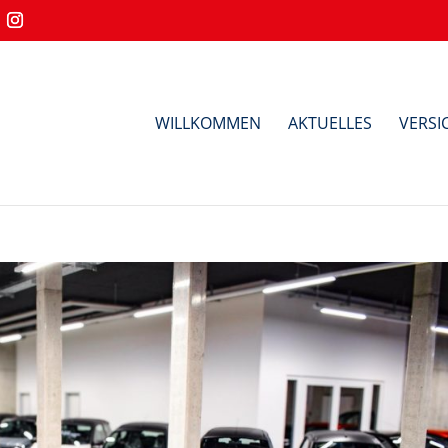
WILLKOMMEN
AKTUELLES
VERS