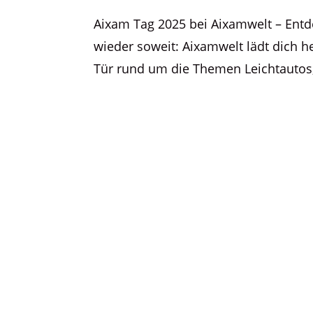
Aixam Tag 2025 bei Aixamwelt – Entde
wieder soweit: Aixamwelt lädt dich h
Tür rund um die Themen Leichtautos, 