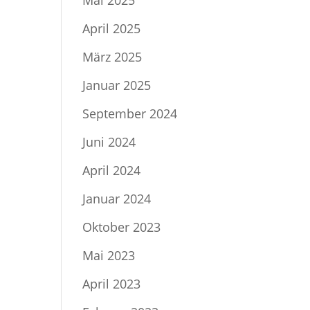
Mai 2025
April 2025
März 2025
Januar 2025
September 2024
Juni 2024
April 2024
Januar 2024
Oktober 2023
Mai 2023
April 2023