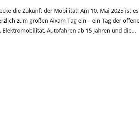
cke die Zukunft der Mobilität! Am 10. Mai 2025 ist es
erzlich zum großen Aixam Tag ein – ein Tag der offen
Elektromobilität, Autofahren ab 15 Jahren und die...