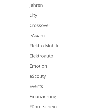
Jahren
City
Crossover
eAixam
Elektro Mobile
Elektroauto
Emotion
eScouty
Events
Finanzierung
Führerschein