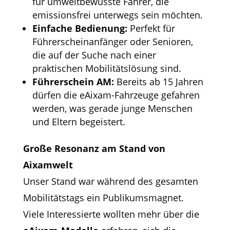
für umweltbewusste Fahrer, die
emissionsfrei unterwegs sein möchten.
Einfache Bedienung:
Perfekt für
Führerscheinanfänger oder Senioren,
die auf der Suche nach einer
praktischen Mobilitätslösung sind.
Führerschein AM:
Bereits ab 15 Jahren
dürfen die eAixam-Fahrzeuge gefahren
werden, was gerade junge Menschen
und Eltern begeistert.
Große Resonanz am Stand von
Aixamwelt
Unser Stand war während des gesamten
Mobilitätstags ein Publikumsmagnet.
Viele Interessierte wollten mehr über die