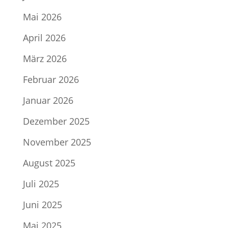
Mai 2026
April 2026
März 2026
Februar 2026
Januar 2026
Dezember 2025
November 2025
August 2025
Juli 2025
Juni 2025
Mai 2025