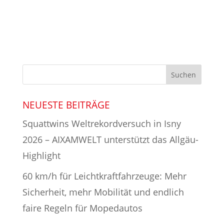
NEUESTE BEITRÄGE
Squattwins Weltrekordversuch in Isny
2026 – AIXAMWELT unterstützt das Allgäu-
Highlight
60 km/h für Leichtkraftfahrzeuge: Mehr
Sicherheit, mehr Mobilität und endlich
faire Regeln für Mopedautos