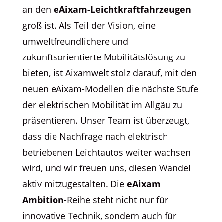
an den
eAixam-Leichtkraftfahrzeugen
groß ist. Als Teil der Vision, eine
umweltfreundlichere und
zukunftsorientierte Mobilitätslösung zu
bieten, ist Aixamwelt stolz darauf, mit den
neuen eAixam-Modellen die nächste Stufe
der elektrischen Mobilität im Allgäu zu
präsentieren. Unser Team ist überzeugt,
dass die Nachfrage nach elektrisch
betriebenen Leichtautos weiter wachsen
wird, und wir freuen uns, diesen Wandel
aktiv mitzugestalten. Die
eAixam
Ambition
-Reihe steht nicht nur für
innovative Technik, sondern auch für