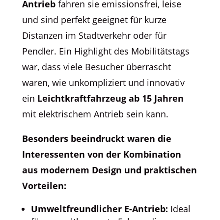
Antrieb
fahren sie emissionsfrei, leise
und sind perfekt geeignet für kurze
Distanzen im Stadtverkehr oder für
Pendler. Ein Highlight des Mobilitätstags
war, dass viele Besucher überrascht
waren, wie unkompliziert und innovativ
ein
Leichtkraftfahrzeug ab 15 Jahren
mit elektrischem Antrieb sein kann.
Besonders beeindruckt waren die
Interessenten von der Kombination
aus modernem Design und praktischen
Vorteilen:
Umweltfreundlicher E-Antrieb:
Ideal