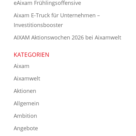
eAixam Frühlingsoffensive
Aixam E-Truck für Unternehmen –
Investitionsbooster
AIXAM Aktionswochen 2026 bei Aixamwelt
KATEGORIEN
Aixam
Aixamwelt
Aktionen
Allgemein
Ambition
Angebote