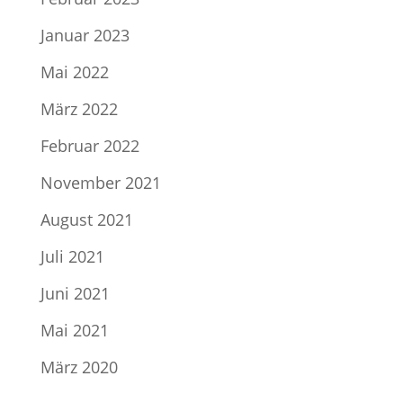
Januar 2023
Mai 2022
März 2022
Februar 2022
November 2021
August 2021
Juli 2021
Juni 2021
Mai 2021
März 2020