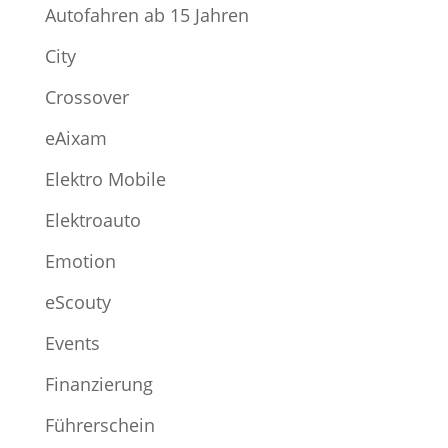
Autofahren ab 15 Jahren
City
Crossover
eAixam
Elektro Mobile
Elektroauto
Emotion
eScouty
Events
Finanzierung
Führerschein