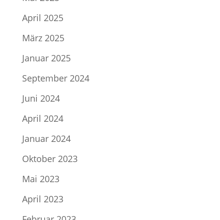
April 2025
März 2025
Januar 2025
September 2024
Juni 2024
April 2024
Januar 2024
Oktober 2023
Mai 2023
April 2023
Februar 2023