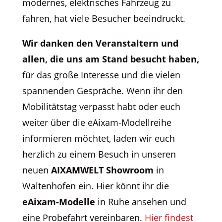
modernes, elektrisches Fahrzeug zu
fahren, hat viele Besucher beeindruckt.
Wir danken den Veranstaltern und
allen, die uns am Stand besucht haben,
für das große Interesse und die vielen
spannenden Gespräche. Wenn ihr den
Mobilitätstag verpasst habt oder euch
weiter über die eAixam-Modellreihe
informieren möchtet, laden wir euch
herzlich zu einem Besuch in unseren
neuen
AIXAMWELT Showroom
in
Waltenhofen ein. Hier könnt ihr die
eAixam-Modelle
in Ruhe ansehen und
eine Probefahrt vereinbaren.
Hier findest