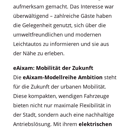
aufmerksam gemacht. Das Interesse war
überwältigend – zahlreiche Gäste haben
die Gelegenheit genutzt, sich über die
umweltfreundlichen und modernen
Leichtautos zu informieren und sie aus
der Nähe zu erleben.
eAixam: Mobilität der Zukunft
Die
eAixam-Modellreihe Ambition
steht
für die Zukunft der urbanen Mobilität.
Diese kompakten, wendigen Fahrzeuge
bieten nicht nur maximale Flexibilität in
der Stadt, sondern auch eine nachhaltige
Antriebslösung. Mit ihrem
elektrischen