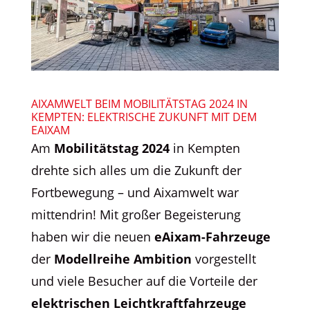
AIXAMWELT BEIM MOBILITÄTSTAG 2024 IN
KEMPTEN: ELEKTRISCHE ZUKUNFT MIT DEM
EAIXAM
Am
Mobilitätstag 2024
in Kempten
drehte sich alles um die Zukunft der
Fortbewegung – und Aixamwelt war
mittendrin! Mit großer Begeisterung
haben wir die neuen
eAixam-Fahrzeuge
der
Modellreihe Ambition
vorgestellt
und viele Besucher auf die Vorteile der
elektrischen Leichtkraftfahrzeuge