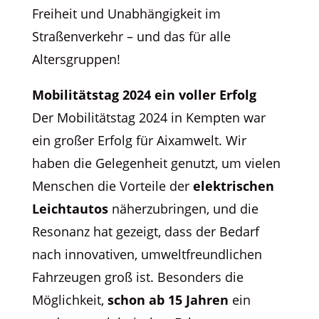
Freiheit und Unabhängigkeit im
Straßenverkehr – und das für alle
Altersgruppen!
Mobilitätstag 2024 ein voller Erfolg
Der Mobilitätstag 2024 in Kempten war
ein großer Erfolg für Aixamwelt. Wir
haben die Gelegenheit genutzt, um vielen
Menschen die Vorteile der
elektrischen
Leichtautos
näherzubringen, und die
Resonanz hat gezeigt, dass der Bedarf
nach innovativen, umweltfreundlichen
Fahrzeugen groß ist. Besonders die
Möglichkeit,
schon ab 15 Jahren
ein