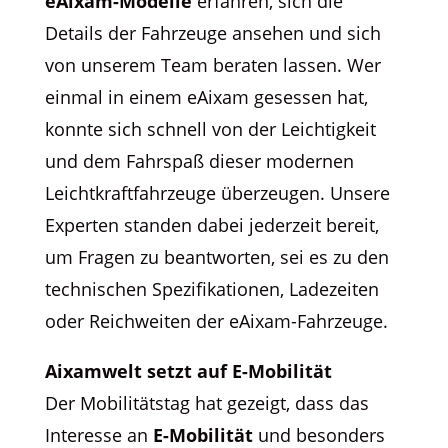
eAixam-Modelle
erfahren, sich die
Details der Fahrzeuge ansehen und sich
von unserem Team beraten lassen. Wer
einmal in einem eAixam gesessen hat,
konnte sich schnell von der Leichtigkeit
und dem Fahrspaß dieser modernen
Leichtkraftfahrzeuge überzeugen. Unsere
Experten standen dabei jederzeit bereit,
um Fragen zu beantworten, sei es zu den
technischen Spezifikationen, Ladezeiten
oder Reichweiten der eAixam-Fahrzeuge.
Aixamwelt setzt auf E-Mobilität
Der Mobilitätstag hat gezeigt, dass das
Interesse an
E-Mobilität
und besonders