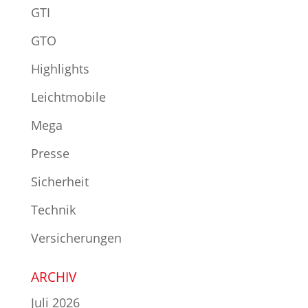
GTI
GTO
Highlights
Leichtmobile
Mega
Presse
Sicherheit
Technik
Versicherungen
ARCHIV
Juli 2026