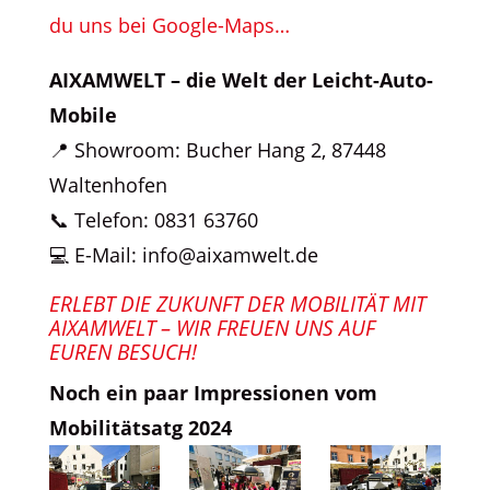
du uns bei Google-Maps…
AIXAMWELT – die Welt der Leicht-Auto-
Mobile
📍 Showroom: Bucher Hang 2, 87448
Waltenhofen
📞 Telefon: 0831 63760
💻 E-Mail: info@aixamwelt.de
ERLEBT DIE ZUKUNFT DER MOBILITÄT MIT
AIXAMWELT – WIR FREUEN UNS AUF
EUREN BESUCH!
Noch ein paar Impressionen vom
Mobilitätsatg 2024