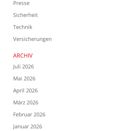
Presse
Sicherheit
Technik
Versicherungen
ARCHIV
Juli 2026
Mai 2026
April 2026
März 2026
Februar 2026
Januar 2026