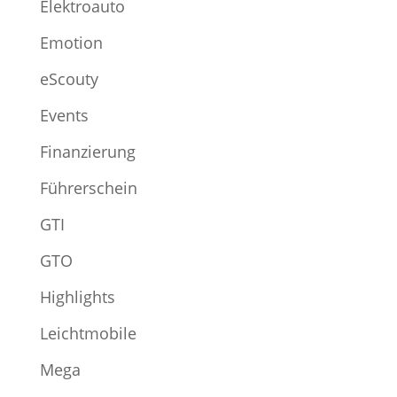
Elektroauto
Emotion
eScouty
Events
Finanzierung
Führerschein
GTI
GTO
Highlights
Leichtmobile
Mega