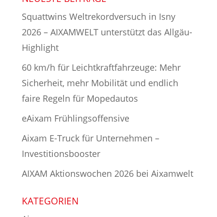
Squattwins Weltrekordversuch in Isny
2026 – AIXAMWELT unterstützt das Allgäu-
Highlight
60 km/h für Leichtkraftfahrzeuge: Mehr
Sicherheit, mehr Mobilität und endlich
faire Regeln für Mopedautos
eAixam Frühlingsoffensive
Aixam E-Truck für Unternehmen –
Investitionsbooster
AIXAM Aktionswochen 2026 bei Aixamwelt
KATEGORIEN