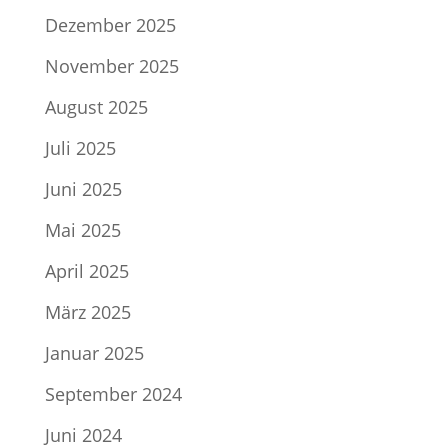
Dezember 2025
November 2025
August 2025
Juli 2025
Juni 2025
Mai 2025
April 2025
März 2025
Januar 2025
September 2024
Juni 2024