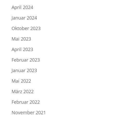
April 2024
Januar 2024
Oktober 2023
Mai 2023
April 2023
Februar 2023
Januar 2023
Mai 2022
März 2022
Februar 2022
November 2021