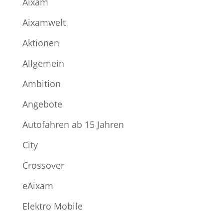
Aixam
Aixamwelt
Aktionen
Allgemein
Ambition
Angebote
Autofahren ab 15 Jahren
City
Crossover
eAixam
Elektro Mobile